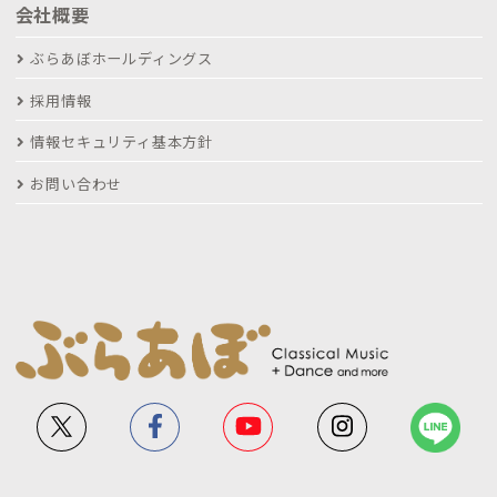
会社概要
ぶらあぼホールディングス
採用情報
情報セキュリティ基本方針
お問い合わせ