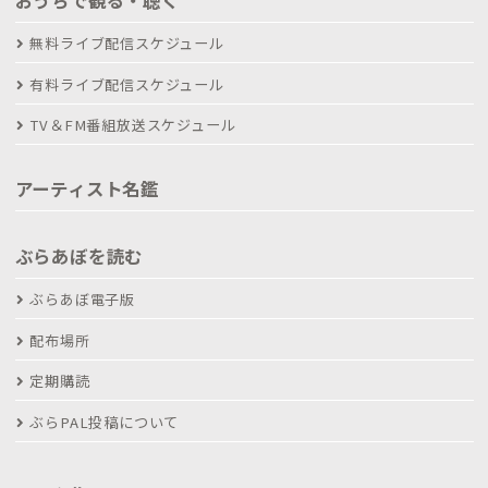
無料ライブ配信スケジュール
有料ライブ配信スケジュール
TV＆FM番組放送スケジュール
アーティスト名鑑
ぶらあぼを読む
ぶらあぼ電子版
配布場所
定期購読
ぶらPAL投稿について