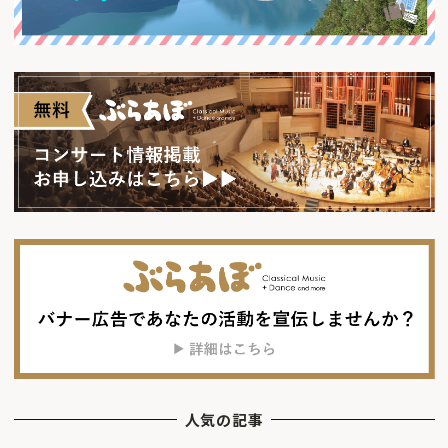
人気の記事