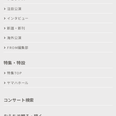
注目公演
インタビュー
新譜・新刊
海外公演
FROM編集部
特集・特設
特集TOP
ヤマハホール
コンサート検索
おうちで観る・聴く