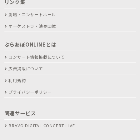
リンク集
劇場・コンサートホール
オーケストラ・演奏団体
ぶらあぼONLINEとは
コンサート情報掲載について
広告掲載について
利用規約
プライバシーポリシー
関連サービス
BRAVO DIGITAL CONCERT LIVE