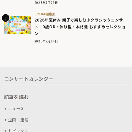
2026年7月28日
FROM編集部
2026年夏休み 親子で楽しむ♪クラシックコンサー
ト｜0歳OK・体験型・本格派 おすすめセレクショ
ン
2026年7月14日
コンサートカレンダー
記事を読む
ニュース
企画・連載
トピックス