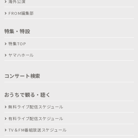
海外公演
FROM編集部
特集・特設
特集TOP
ヤマハホール
コンサート検索
おうちで観る・聴く
無料ライブ配信スケジュール
有料ライブ配信スケジュール
TV＆FM番組放送スケジュール