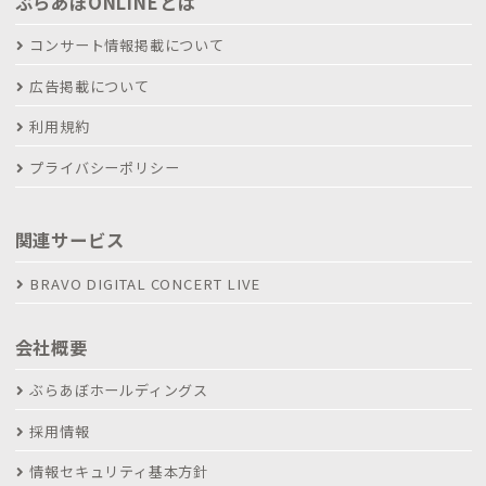
ぶらあぼONLINEとは
コンサート情報掲載について
広告掲載について
利用規約
プライバシーポリシー
関連サービス
BRAVO DIGITAL CONCERT LIVE
会社概要
ぶらあぼホールディングス
採用情報
情報セキュリティ基本方針