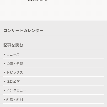
コンサートカレンダー
記事を読む
ニュース
企画・連載
トピックス
注目公演
インタビュー
新譜・新刊