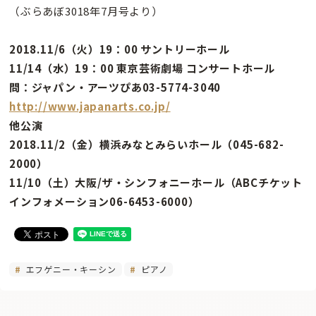
（ぶらあぼ3018年7月号より）
2018.11/6（火）19：00 サントリーホール
11/14（水）19：00 東京芸術劇場 コンサートホール
問：ジャパン・アーツぴあ03-5774-3040
http://www.japanarts.co.jp/
他公演
2018.11/2（金）横浜みなとみらいホール（045-682-
2000）
11/10（土）大阪/ザ・シンフォニーホール（ABCチケット
インフォメーション06-6453-6000）
エフゲニー・キーシン
ピアノ