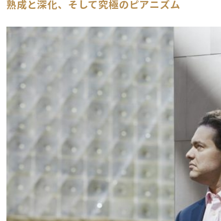
熟成と深化、そして究極のピアニズム