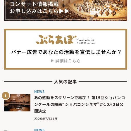
人気の記事
NEWS
あの感動をスクリーンで再び！ 第19回ショパンコ
ンクールの映画“ショパコンシネマ”が10月2日公
開決定
2026年7月31日
NEWS