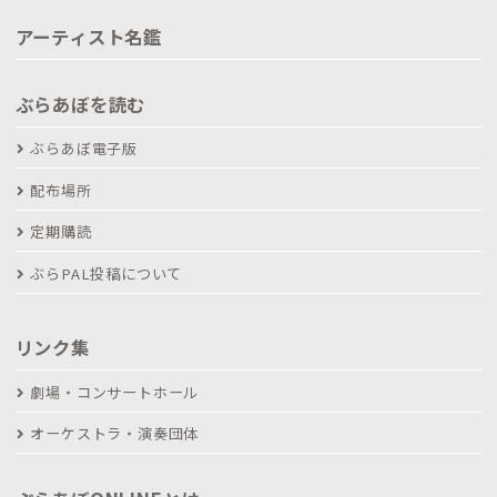
アーティスト名鑑
ぶらあぼを読む
ぶらあぼ電子版
配布場所
定期購読
ぶらPAL投稿について
リンク集
劇場・コンサートホール
オーケストラ・演奏団体