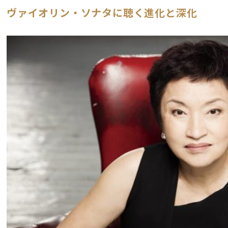
ヴァイオリン・ソナタに聴く進化と深化