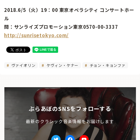
2018.6/5（火）19：00 東京オペラシティ コンサートホー
ル
問：サンライズプロモーション東京0570-00-3337
http://sunrisetokyo.com/
ヴァイオリン
ケヴィン・ケナー
チョン・キョンファ
ぶらあぼのSNSをフォローする
最新のクラシック音楽情報をお届けします