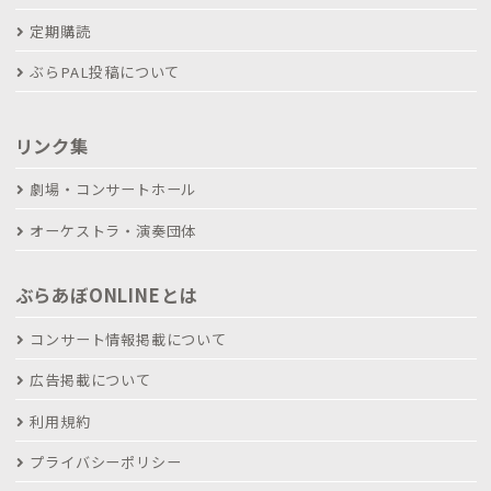
定期購読
ぶらPAL投稿について
リンク集
劇場・コンサートホール
オーケストラ・演奏団体
ぶらあぼONLINEとは
コンサート情報掲載について
広告掲載について
利用規約
プライバシーポリシー