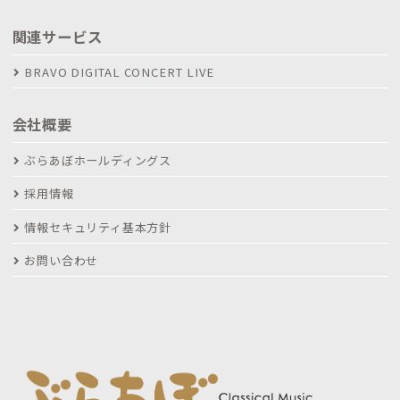
関連サービス
BRAVO DIGITAL CONCERT LIVE
会社概要
ぶらあぼホールディングス
採用情報
情報セキュリティ基本方針
お問い合わせ