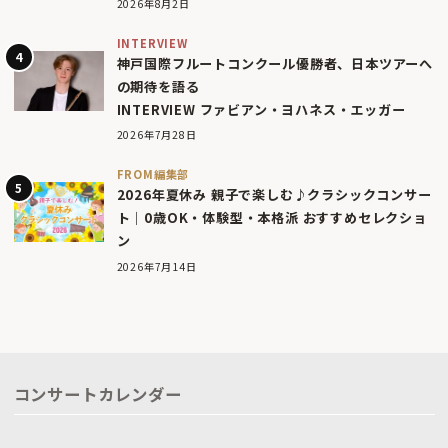
2026年8月2日
INTERVIEW
神戸国際フルートコンクール優勝者、日本ツアーへ
の期待を語る
INTERVIEW ファビアン・ヨハネス・エッガー
2026年7月28日
FROM編集部
2026年夏休み 親子で楽しむ♪クラシックコンサー
ト｜0歳OK・体験型・本格派 おすすめセレクショ
ン
2026年7月14日
コンサートカレンダー