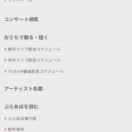
コンサート検索
おうちで観る・聴く
無料ライブ配信スケジュール
有料ライブ配信スケジュール
TV＆FM番組放送スケジュール
アーティスト名鑑
ぶらあぼを読む
ぶらあぼ電子版
配布場所