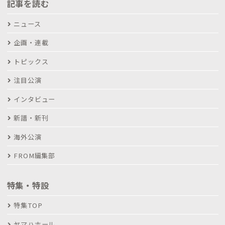
記事を読む
ニュース
企画・連載
トピックス
注目公演
インタビュー
新譜・新刊
海外公演
FROM編集部
特集・特設
特集TOP
ヤマハホール