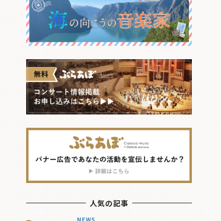
人気の記事
NEWS