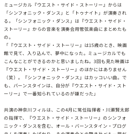
ミュージカル『ウエスト・サイド・ストーリー』からは
「シンフォニック・ダンス」と「トゥナイト」が演奏され
る。「シンフォニック・ダンス」は『ウエスト・サイド・
ストーリー』からの音楽を演奏会用管弦楽曲にまとめたも
の。
「『ウエスト・サイド・ストーリー』は15歳のとき、映画
館で見て、入り込んで、夢中になった。ミュージカルでも
こんなことができるのかと思いましたね。3回も見た映画は
『ウエスト・サイド・ストーリー』のほかにはありません
（笑）。『シンフォニック・ダンス』はカッコいい曲。で
も、バーンスタインは、自分が『ウエスト・サイド・スト
ーリー』で一番知られているのが嫌だった」
共演の神奈川フィルは、この4月に常任指揮者・川瀬賢太郎
の指揮で、『ウエスト・サイド・ストーリー』のシンフォ
ニック・ダンスを含む、オール・バーンスタイン・プログ
ラムを演奏したばかり。その演奏会との聴き比べも一興だ