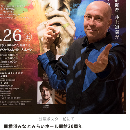
公演ポスター前にて
■横浜みなとみらいホール開館20周年