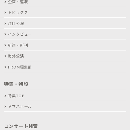
企画・連載
トピックス
注目公演
インタビュー
新譜・新刊
海外公演
FROM編集部
特集・特設
特集TOP
ヤマハホール
コンサート検索