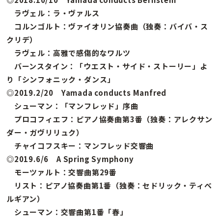
ラヴェル：ラ・ヴァルス
コルンゴルト：ヴァイオリン協奏曲（独奏：バイバ・ス
クリデ）
ラヴェル：高雅で感傷的なワルツ
バーンスタイン：「ウエスト・サイド・ストーリー」よ
り「シンフォニック・ダンス」
◎2019.2/20 Yamada conducts Manfred
シューマン：「マンフレッド」序曲
プロコフィエフ：ピアノ協奏曲第3番（独奏：アレクサン
ダー・ガヴリリュク）
チャイコフスキー：マンフレッド交響曲
◎2019.6/6 A Spring Symphony
モーツァルト：交響曲第29番
リスト：ピアノ協奏曲第1番（独奏：セドリック・ティベ
ルギアン）
シューマン：交響曲第1番「春」