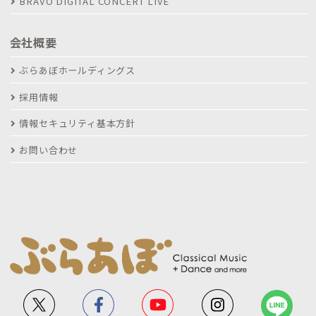
BRAVO DIGITAL CONCERT LIVE
会社概要
ぶらあぼホールディングス
採用情報
情報セキュリティ基本方針
お問い合わせ