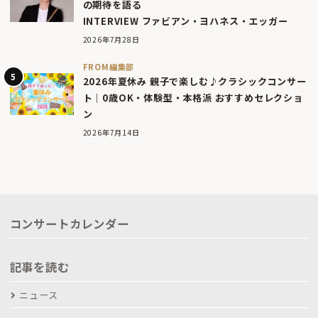
の期待を語る
INTERVIEW ファビアン・ヨハネス・エッガー
2026年7月28日
FROM編集部
2026年夏休み 親子で楽しむ♪クラシックコンサー
ト｜0歳OK・体験型・本格派 おすすめセレクショ
ン
2026年7月14日
コンサートカレンダー
記事を読む
ニュース