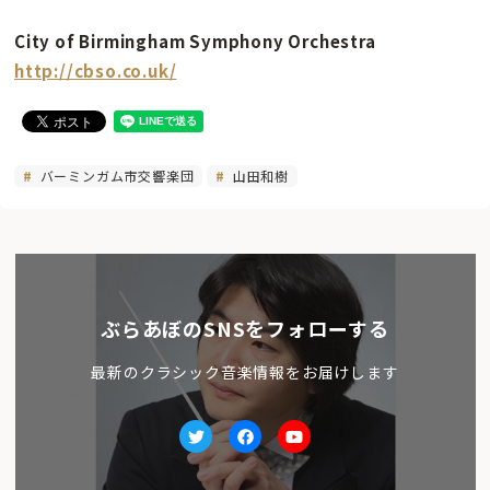
City of Birmingham Symphony Orchestra
http://cbso.co.uk/
バーミンガム市交響楽団
山田和樹
ぶらあぼのSNSをフォローする
最新のクラシック音楽情報をお届けします
Twitter
facebook
Youtube