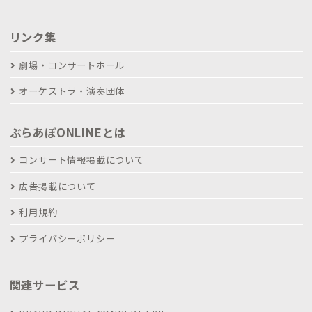
リンク集
劇場・コンサートホール
オーケストラ・演奏団体
ぶらあぼONLINEとは
コンサート情報掲載について
広告掲載について
利用規約
プライバシーポリシー
関連サービス