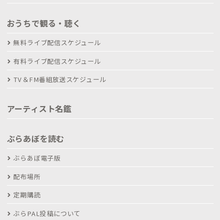
おうちで観る・聴く
無料ライブ配信スケジュール
有料ライブ配信スケジュール
TV＆FM番組放送スケジュール
アーティスト名鑑
ぶらあぼを読む
ぶらあぼ電子版
配布場所
定期購読
ぶらPAL投稿について