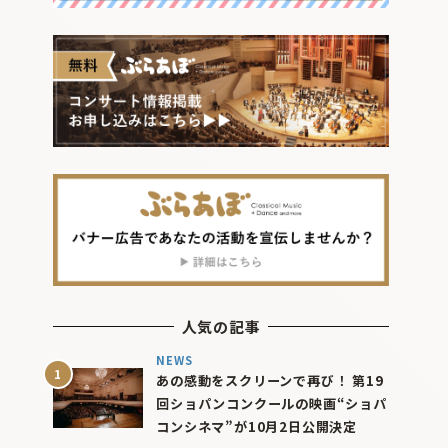
人気の記事
NEWS
あの感動をスクリーンで再び！ 第19
回ショパンコンクールの映画“ショパ
コンシネマ”が10月2日公開決定