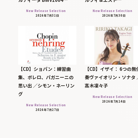
New Release Selection
New Release Selection
2026年7月31日
2026年7月30日
【CD】ショパン：練習曲
【CD】イザイ： 6つの無
集、ボレロ、パガニーニの
奏ヴァイオリン・ソナタ 
思い出 ／シモン・ネーリン
髙木凜々子
グ
New Release Selection
2026年7月24日
New Release Selection
2026年7月27日