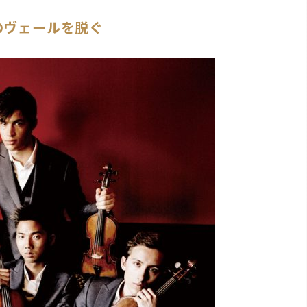
のヴェールを脱ぐ