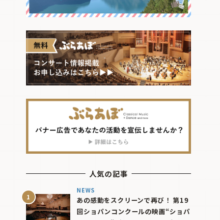
人気の記事
NEWS
あの感動をスクリーンで再び！ 第19
回ショパンコンクールの映画“ショパ