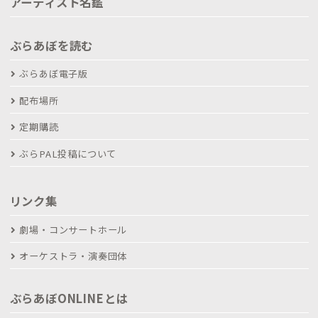
アーティスト名鑑
ぶらあぼを読む
ぶらあぼ電子版
配布場所
定期購読
ぶらPAL投稿について
リンク集
劇場・コンサートホール
オーケストラ・演奏団体
ぶらあぼONLINEとは