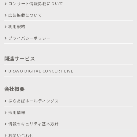
コンサート情報掲載について
広告掲載について
利用規約
プライバシーポリシー
関連サービス
BRAVO DIGITAL CONCERT LIVE
会社概要
ぶらあぼホールディングス
採用情報
情報セキュリティ基本方針
お問い合わせ