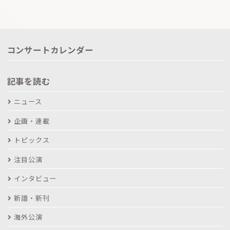
コンサートカレンダー
記事を読む
ニュース
企画・連載
トピックス
注目公演
インタビュー
新譜・新刊
海外公演