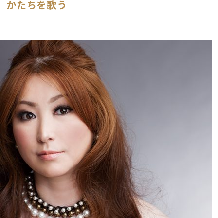
かたちを歌う