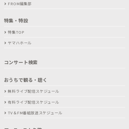
FROM編集部
特集・特設
特集TOP
ヤマハホール
コンサート検索
おうちで観る・聴く
無料ライブ配信スケジュール
有料ライブ配信スケジュール
TV＆FM番組放送スケジュール