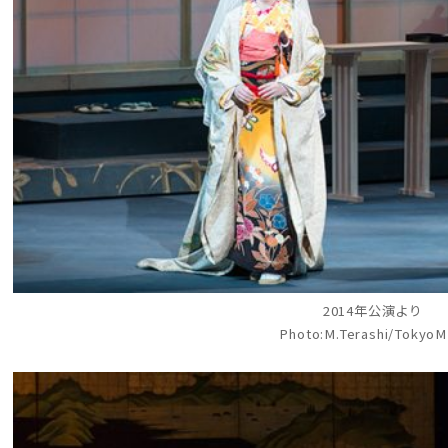
2014年公演より
Photo:M.Terashi/Tokyo