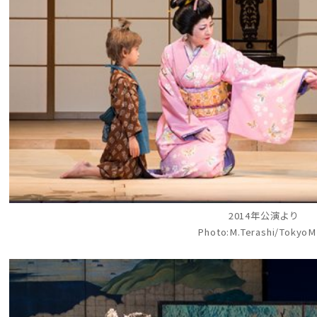
2014年公演より
Photo:M.Terashi/Tokyo