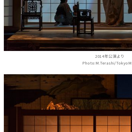
2014年公演より
Photo:M.Terashi/Tokyo