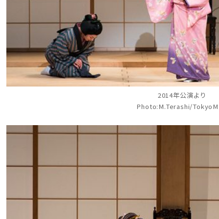
2014年公演より
Photo:M.Terashi/Tokyo