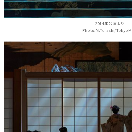
2014年公演より
Photo:M.Terashi/Tokyo