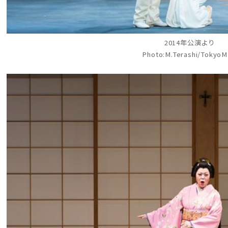
2014年公演より
Photo:M.Terashi/Tokyo