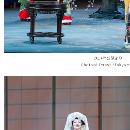
2014年公演より
Photo:M.Terashi/Tokyo