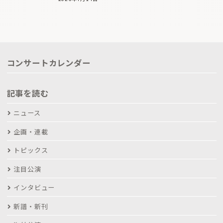
コンサートカレンダー
記事を読む
ニュース
企画・連載
トピックス
注目公演
インタビュー
新譜・新刊