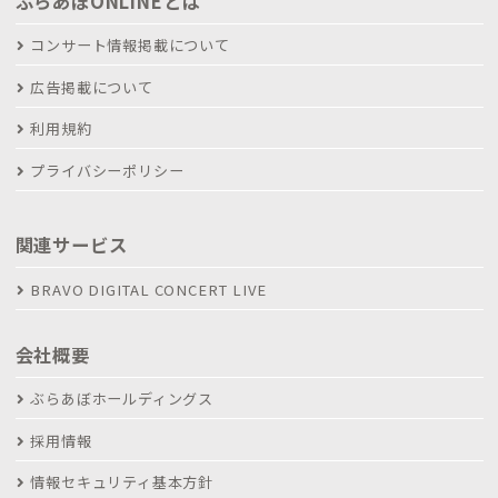
ぶらあぼONLINEとは
コンサート情報掲載について
広告掲載について
利用規約
プライバシーポリシー
関連サービス
BRAVO DIGITAL CONCERT LIVE
会社概要
ぶらあぼホールディングス
採用情報
情報セキュリティ基本方針