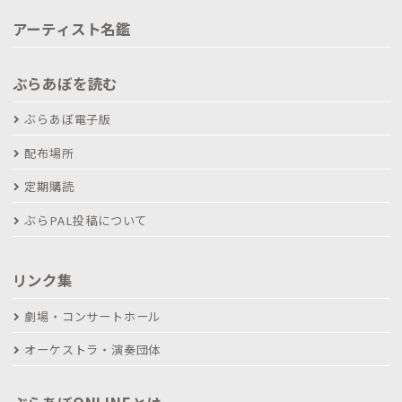
アーティスト名鑑
ぶらあぼを読む
ぶらあぼ電子版
配布場所
定期購読
ぶらPAL投稿について
リンク集
劇場・コンサートホール
オーケストラ・演奏団体