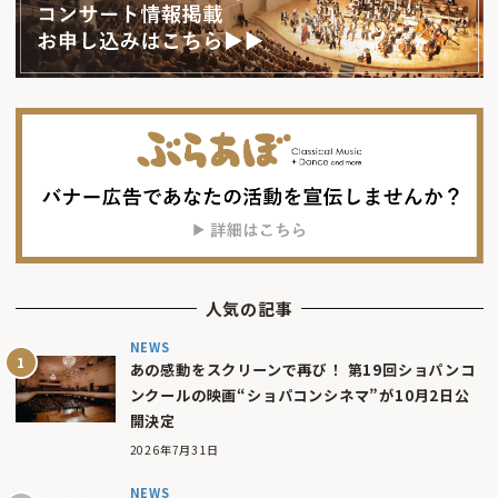
人気の記事
NEWS
あの感動をスクリーンで再び！ 第19回ショパンコ
ンクールの映画“ショパコンシネマ”が10月2日公
開決定
2026年7月31日
NEWS