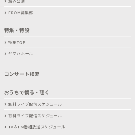
海外公演
FROM編集部
特集・特設
特集TOP
ヤマハホール
コンサート検索
おうちで観る・聴く
無料ライブ配信スケジュール
有料ライブ配信スケジュール
TV＆FM番組放送スケジュール