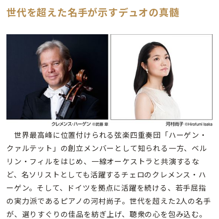
世代を超えた名手が示すデュオの真髄
世界最高峰に位置付けられる弦楽四重奏団「ハーゲン・
クァルテット」の創立メンバーとして知られる一方、ベル
リン・フィルをはじめ、一線オーケストラと共演するな
ど、名ソリストとしても活躍するチェロのクレメンス・ハ
ーゲン。そして、ドイツを拠点に活躍を続ける、若手屈指
の実力派であるピアノの河村尚子。世代を超えた2人の名手
が、選りすぐりの佳品を紡ぎ上げ、聴衆の心を包み込む。