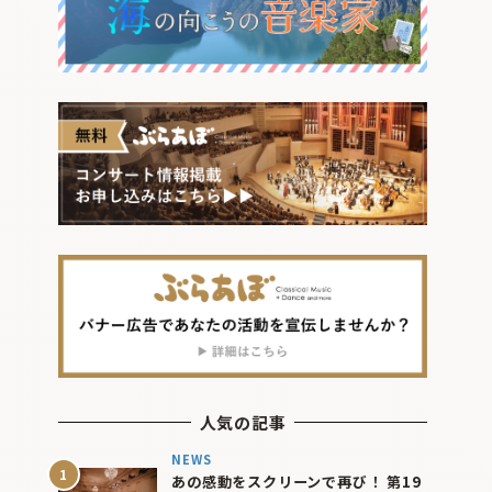
人気の記事
NEWS
あの感動をスクリーンで再び！ 第19