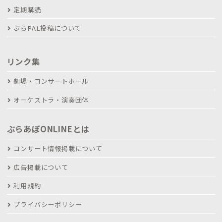
定期購読
ぶらPAL投稿について
リンク集
劇場・コンサートホール
オーケストラ・演奏団体
ぶらあぼONLINEとは
コンサート情報掲載について
広告掲載について
利用規約
プライバシーポリシー