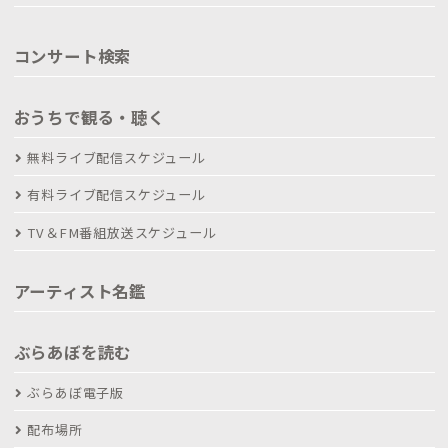
コンサート検索
おうちで観る・聴く
無料ライブ配信スケジュール
有料ライブ配信スケジュール
TV＆FM番組放送スケジュール
アーティスト名鑑
ぶらあぼを読む
ぶらあぼ電子版
配布場所