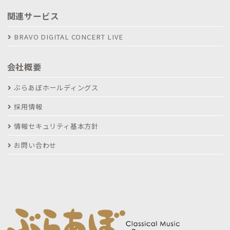
関連サービス
BRAVO DIGITAL CONCERT LIVE
会社概要
ぶらあぼホールディングス
採用情報
情報セキュリティ基本方針
お問い合わせ