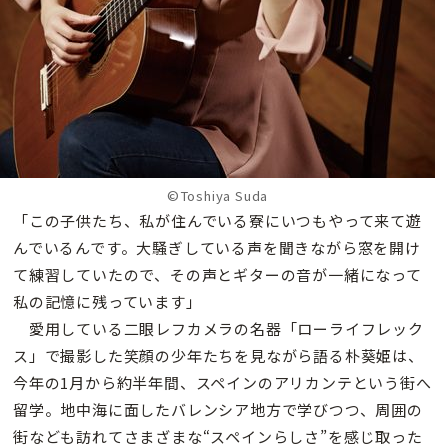
©Toshiya Suda
「この子供たち、私が住んでいる寮にいつもやって来て遊
んでいるんです。大騒ぎしている声を聞きながら窓を開け
て練習していたので、その声とギターの音が一緒になって
私の記憶に残っています」
愛用している二眼レフカメラの名器「ローライフレック
ス」で撮影した笑顔の少年たちを見ながら語る朴葵姫は、
今年の1月から約半年間、スペインのアリカンテという街へ
留学。地中海に面したバレンシア地方で学びつつ、周囲の
街なども訪れてさまざまな“スペインらしさ”を感じ取った