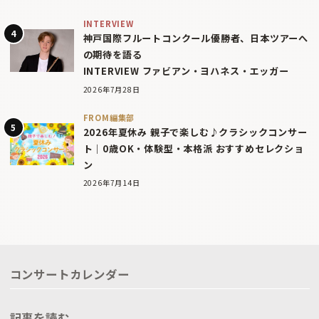
INTERVIEW
神戸国際フルートコンクール優勝者、日本ツアーへ
の期待を語る
INTERVIEW ファビアン・ヨハネス・エッガー
2026年7月28日
FROM編集部
2026年夏休み 親子で楽しむ♪クラシックコンサー
ト｜0歳OK・体験型・本格派 おすすめセレクショ
ン
2026年7月14日
コンサートカレンダー
記事を読む