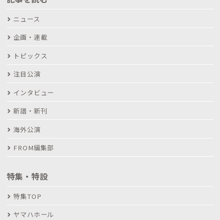
ニュース
企画・連載
トピックス
注目公演
インタビュー
新譜・新刊
海外公演
FROM編集部
特集・特設
特集TOP
ヤマハホール