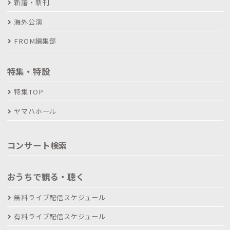
新譜・新刊
海外公演
FROM編集部
特集・特設
特集TOP
ヤマハホール
コンサート検索
おうちで観る・聴く
無料ライブ配信スケジュール
有料ライブ配信スケジュール