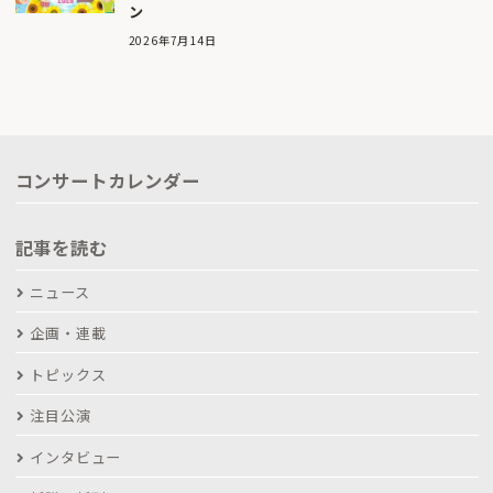
ン
2026年7月14日
コンサートカレンダー
記事を読む
ニュース
企画・連載
トピックス
注目公演
インタビュー