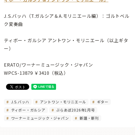
J.S.バッハ（T.ガルシア＆A.モリニエール編）：ゴルトベル
ク変奏曲
ティボー・ガルシア アントワン・モリニエール（以上ギタ
ー）
ERATO/ワーナーミュージック・ジャパン
WPCS-13879 ￥3410（税込）
J.S.バッハ
アントワン・モリニエール
ギター
ティボー・ガルシア
ぶらあぼ2026年1月号
ワーナーミュージック・ジャパン
新譜・新刊