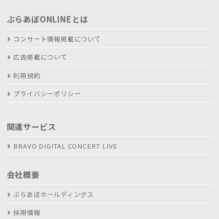
ぶらあぼONLINEとは
コンサート情報掲載について
広告掲載について
利用規約
プライバシーポリシー
関連サービス
BRAVO DIGITAL CONCERT LIVE
会社概要
ぶらあぼホールディングス
採用情報