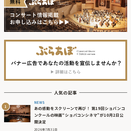
人気の記事
NEWS
あの感動をスクリーンで再び！ 第19回ショパンコ
ンクールの映画“ショパコンシネマ”が10月2日公
開決定
2026年7月31日