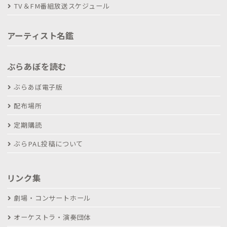
TV＆FM番組放送スケジュール
アーティスト名鑑
ぶらあぼを読む
ぶらあぼ電子版
配布場所
定期購読
ぶらPAL投稿について
リンク集
劇場・コンサートホール
オーケストラ・演奏団体