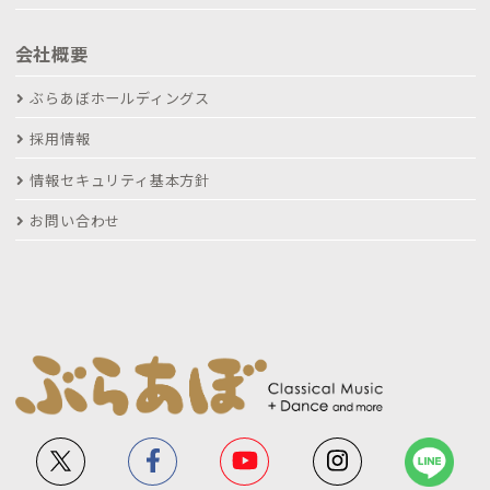
会社概要
ぶらあぼホールディングス
採用情報
情報セキュリティ基本方針
お問い合わせ