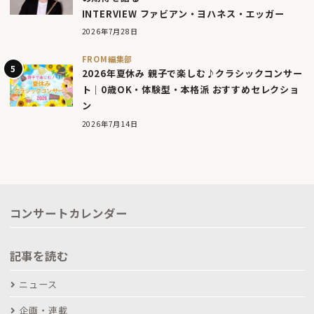
INTERVIEW ファビアン・ヨハネス・エッガー
2026年7月28日
FROM編集部
2026年夏休み 親子で楽しむ♪クラシックコンサー
ト｜0歳OK・体験型・本格派 おすすめセレクショ
ン
2026年7月14日
コンサートカレンダー
記事を読む
ニュース
企画・連載