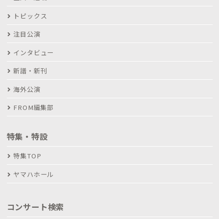
トピックス
注目公演
インタビュー
新譜・新刊
海外公演
FROM編集部
特集・特設
特集TOP
ヤマハホール
コンサート検索