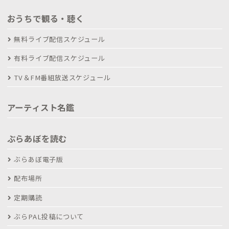
おうちで観る・聴く
無料ライブ配信スケジュール
有料ライブ配信スケジュール
TV＆FM番組放送スケジュール
アーティスト名鑑
ぶらあぼを読む
ぶらあぼ電子版
配布場所
定期購読
ぶらPAL投稿について