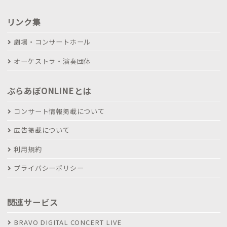
リンク集
劇場・コンサートホール
オーケストラ・演奏団体
ぶらあぼONLINEとは
コンサート情報掲載について
広告掲載について
利用規約
プライバシーポリシー
関連サービス
BRAVO DIGITAL CONCERT LIVE