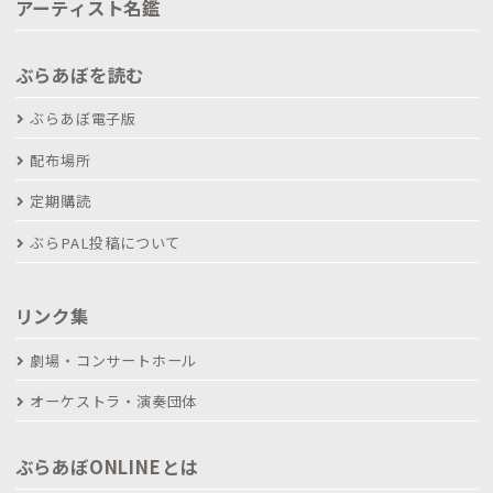
アーティスト名鑑
ぶらあぼを読む
ぶらあぼ電子版
配布場所
定期購読
ぶらPAL投稿について
リンク集
劇場・コンサートホール
オーケストラ・演奏団体
ぶらあぼONLINEとは