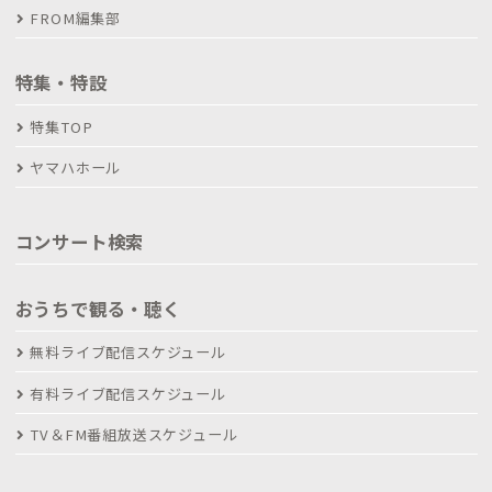
FROM編集部
特集・特設
特集TOP
ヤマハホール
コンサート検索
おうちで観る・聴く
無料ライブ配信スケジュール
有料ライブ配信スケジュール
TV＆FM番組放送スケジュール