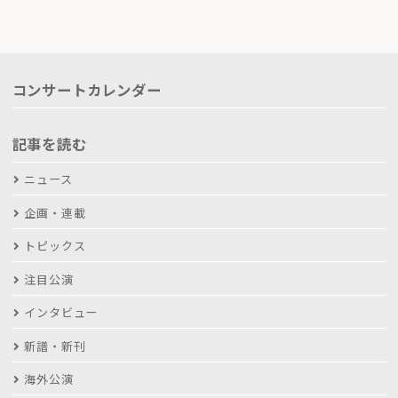
コンサートカレンダー
記事を読む
ニュース
企画・連載
トピックス
注目公演
インタビュー
新譜・新刊
海外公演