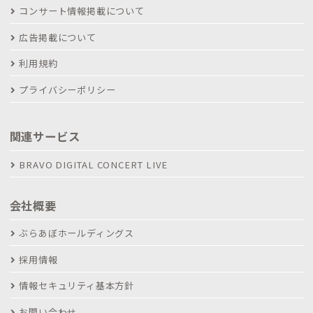
コンサート情報掲載について
広告掲載について
利用規約
プライバシーポリシー
関連サービス
BRAVO DIGITAL CONCERT LIVE
会社概要
ぶらあぼホールディングス
採用情報
情報セキュリティ基本方針
お問い合わせ