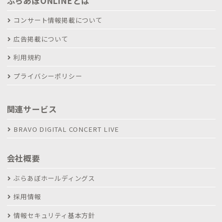
ぶらあぼONLINEとは
コンサート情報掲載について
広告掲載について
利用規約
プライバシーポリシー
関連サービス
BRAVO DIGITAL CONCERT LIVE
会社概要
ぶらあぼホールディングス
採用情報
情報セキュリティ基本方針