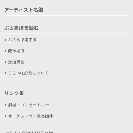
アーティスト名鑑
ぶらあぼを読む
ぶらあぼ電子版
配布場所
定期購読
ぶらPAL投稿について
リンク集
劇場・コンサートホール
オーケストラ・演奏団体