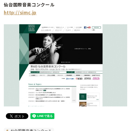
仙台国際音楽コンクール
http://simc.jp
仙台国際音楽コンクール