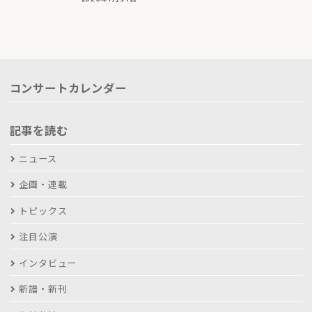
コンサートカレンダー
記事を読む
ニュース
企画・連載
トピックス
注目公演
インタビュー
新譜・新刊