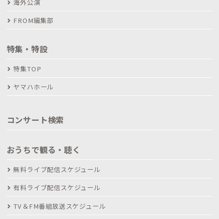
海外公演
FROM編集部
特集・特設
特集TOP
ヤマハホール
コンサート検索
おうちで観る・聴く
無料ライブ配信スケジュール
有料ライブ配信スケジュール
TV＆FM番組放送スケジュール