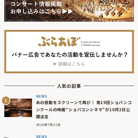
人気の記事
NEWS
あの感動をスクリーンで再び！ 第19回ショパンコ
ンクールの映画“ショパコンシネマ”が10月2日公
開決定
2026年7月31日
NEWS