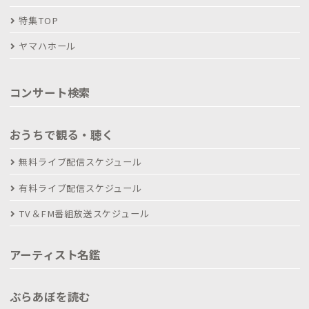
特集TOP
ヤマハホール
コンサート検索
おうちで観る・聴く
無料ライブ配信スケジュール
有料ライブ配信スケジュール
TV＆FM番組放送スケジュール
アーティスト名鑑
ぶらあぼを読む