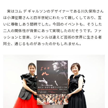
実はコム デ ギャルソンのデザイナーである川久保玲さん
は小澤征爾さんと四半世紀にわたって親しくしており、互
いに尊敬しあう間柄でした。今回のイベントも、そうした
二人の関係性が背景にあって実現したのだそうです。ファ
ッションと音楽、ジャンルは違えど芸術の世界に生きる者
同士、通じるものがあったのかもしれません。