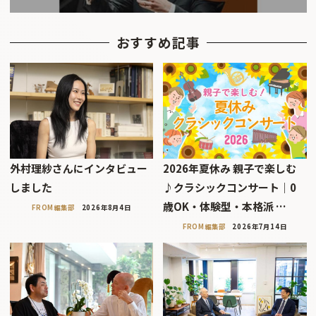
おすすめ記事
外村理紗さんにインタビュー
2026年夏休み 親子で楽しむ
しました
♪クラシックコンサート｜0
歳OK・体験型・本格派 …
FROM編集部
2026年8月4日
FROM編集部
2026年7月14日