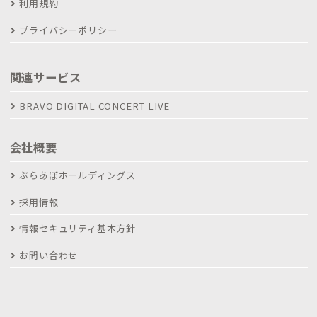
利用規約
プライバシーポリシー
関連サービス
BRAVO DIGITAL CONCERT LIVE
会社概要
ぶらあぼホールディングス
採用情報
情報セキュリティ基本方針
お問い合わせ