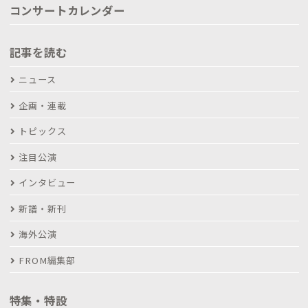
コンサートカレンダー
記事を読む
ニュース
企画・連載
トピックス
注目公演
インタビュー
新譜・新刊
海外公演
FROM編集部
特集・特設