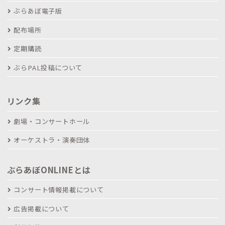
ぶらあぼ電子版
配布場所
定期購読
ぶらPAL投稿について
リンク集
劇場・コンサートホール
オーケストラ・演奏団体
ぶらあぼONLINEとは
コンサート情報掲載について
広告掲載について