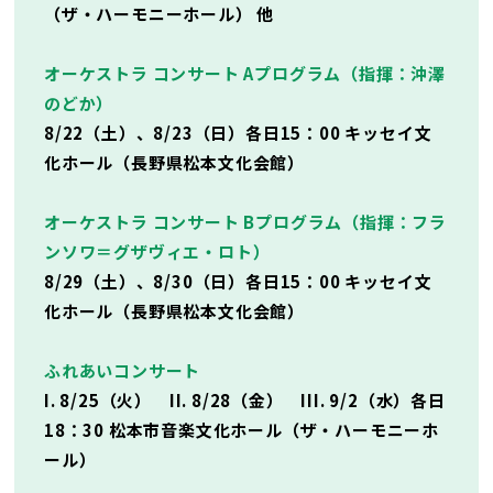
（ザ・ハーモニーホール） 他
オーケストラ コンサート Aプログラム（指揮：沖澤
のどか）
8/22（土）、8/23（日）各日15：00 キッセイ文
化ホール（長野県松本文化会館）
オーケストラ コンサート Bプログラム（指揮：フラ
ンソワ＝グザヴィエ・ロト）
8/29（土）、8/30（日）各日15：00 キッセイ文
化ホール（長野県松本文化会館）
ふれあいコンサート
I. 8/25（火） II. 8/28（金） III. 9/2（水）各日
18：30 松本市音楽文化ホール（ザ・ハーモニーホ
ール）