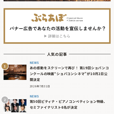
人気の記事
NEWS
あの感動をスクリーンで再び！ 第19回ショパンコ
ンクールの映画“ショパコンシネマ”が10月2日公
開決定
2026年7月31日
NEWS
第50回ピティナ・ピアノコンペティション特級、
セミファイナリスト6名が決定