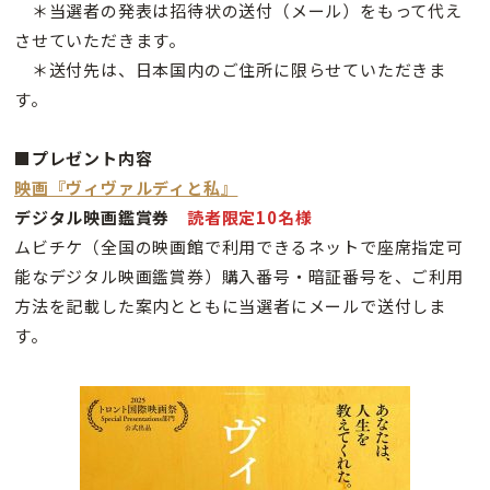
＊当選者の発表は招待状の送付（メール）をもって代え
させていただきます。
＊送付先は、日本国内のご住所に限らせていただきま
す。
■プレゼント内容
映画『ヴィヴァルディと私』
デジタル映画鑑賞券
読者限定10名様
ムビチケ（全国の映画館で利用できるネットで座席指定可
能なデジタル映画鑑賞券）購入番号・暗証番号を、ご利用
方法を記載した案内とともに当選者にメールで送付しま
す。