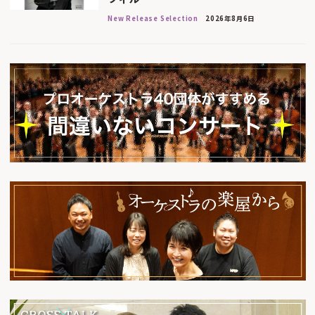
New Release Selection
2026年8月6日