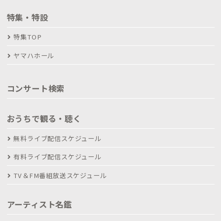
特集・特設
特集TOP
ヤマハホール
コンサート検索
おうちで観る・聴く
無料ライブ配信スケジュール
有料ライブ配信スケジュール
TV＆FM番組放送スケジュール
アーティスト名鑑