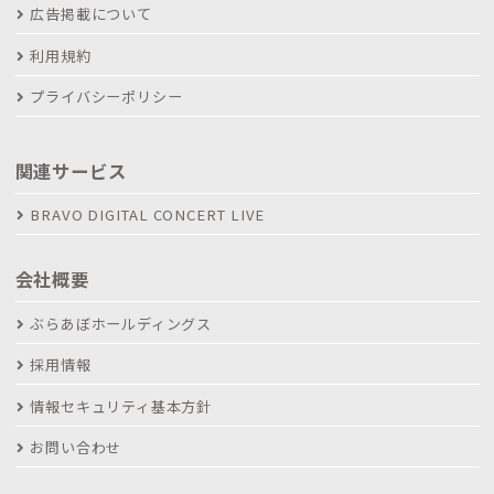
広告掲載について
利用規約
プライバシーポリシー
関連サービス
BRAVO DIGITAL CONCERT LIVE
会社概要
ぶらあぼホールディングス
採用情報
情報セキュリティ基本方針
お問い合わせ