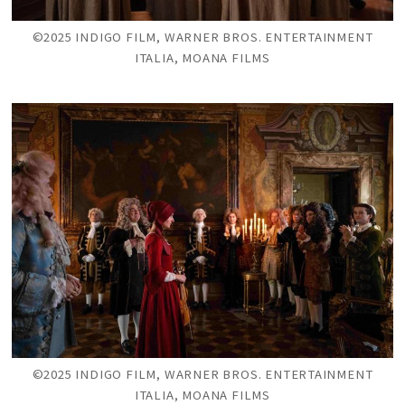
©2025 INDIGO FILM, WARNER BROS. ENTERTAINMENT
ITALIA, MOANA FILMS
©2025 INDIGO FILM, WARNER BROS. ENTERTAINMENT
ITALIA, MOANA FILMS