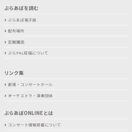
ぶらあぼを読む
ぶらあぼ電子版
配布場所
定期購読
ぶらPAL投稿について
リンク集
劇場・コンサートホール
オーケストラ・演奏団体
ぶらあぼONLINEとは
コンサート情報掲載について