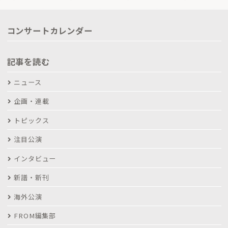
コンサートカレンダー
記事を読む
ニュース
企画・連載
トピックス
注目公演
インタビュー
新譜・新刊
海外公演
FROM編集部