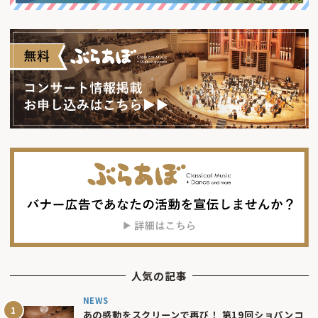
人気の記事
NEWS
あの感動をスクリーンで再び！ 第19回ショパンコ