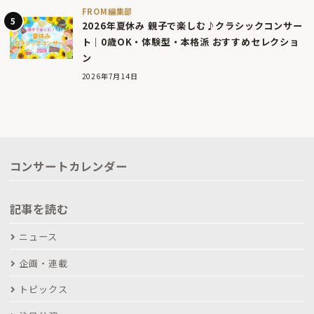
FROM編集部
2026年夏休み 親子で楽しむ♪クラシックコンサー
ト｜0歳OK・体験型・本格派 おすすめセレクショ
ン
2026年7月14日
コンサートカレンダー
記事を読む
ニュース
企画・連載
トピックス