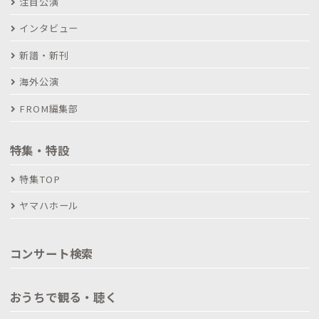
注目公演
インタビュー
新譜・新刊
海外公演
FROM編集部
特集・特設
特集TOP
ヤマハホール
コンサート検索
おうちで観る・聴く