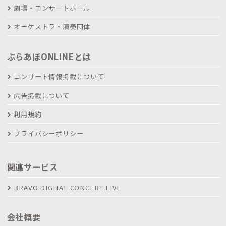
劇場・コンサートホール
オーケストラ・演奏団体
ぶらあぼONLINEとは
コンサート情報掲載について
広告掲載について
利用規約
プライバシーポリシー
関連サービス
BRAVO DIGITAL CONCERT LIVE
会社概要