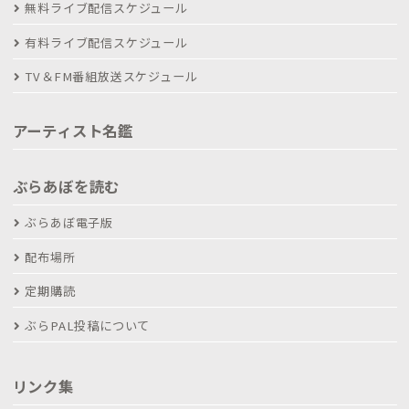
無料ライブ配信スケジュール
有料ライブ配信スケジュール
TV＆FM番組放送スケジュール
アーティスト名鑑
ぶらあぼを読む
ぶらあぼ電子版
配布場所
定期購読
ぶらPAL投稿について
リンク集