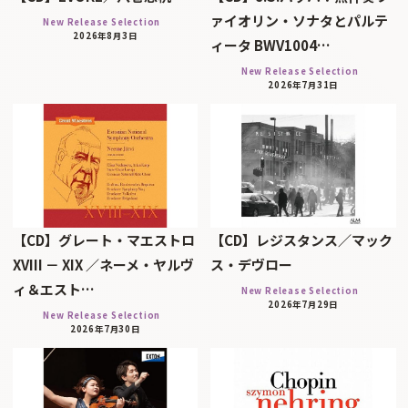
ァイオリン・ソナタとパルテ
New Release Selection
2026年8月3日
ィータ BWV1004…
New Release Selection
2026年7月31日
【CD】グレート・マエストロ
【CD】レジスタンス／マック
XVIII － XIX ／ネーメ・ヤルヴ
ス・デヴロー
ィ＆エスト…
New Release Selection
2026年7月29日
New Release Selection
2026年7月30日