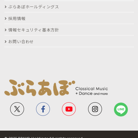
ぶらあぼホールディングス
採用情報
情報セキュリティ基本方針
お問い合わせ
© 2025 BRAVO Holdings All rights reserved.