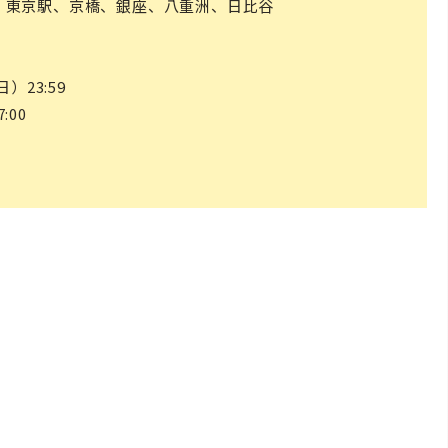
、東京駅、京橋、銀座、八重洲、日比谷
日）23:59
:00