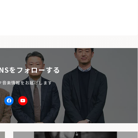
NSをフォローする
ク音楽情報をお届けします
itter
facebook
Youtube