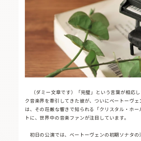
（ダミー文章です）「完璧」という言葉が相応し
ク音楽界を牽引してきた彼が、ついにベートーヴェ
は、その荘厳な響きで知られる「クリスタル・ホー
トに、世界中の音楽ファンが注目しています。
初日の公演では、ベートーヴェンの初期ソナタの