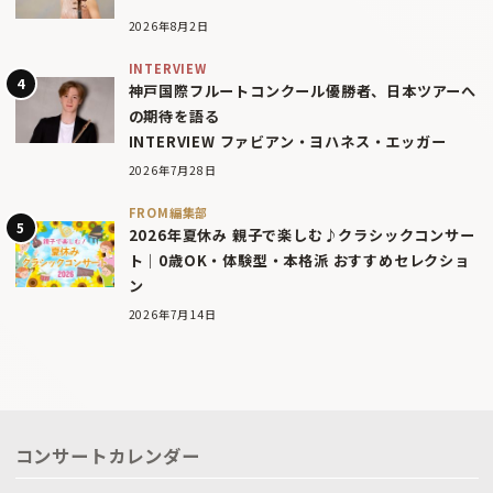
2026年8月2日
INTERVIEW
神戸国際フルートコンクール優勝者、日本ツアーへ
の期待を語る
INTERVIEW ファビアン・ヨハネス・エッガー
2026年7月28日
FROM編集部
2026年夏休み 親子で楽しむ♪クラシックコンサー
ト｜0歳OK・体験型・本格派 おすすめセレクショ
ン
2026年7月14日
コンサートカレンダー