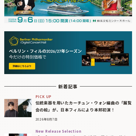
新着記事
PICK UP
伝統楽器を用いたカーチュン・ウォン編曲の「展覧
会の絵」が、日本フィルにより本邦初演！
2026年8月7日
New Release Selection