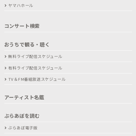
ヤマハホール
コンサート検索
おうちで観る・聴く
無料ライブ配信スケジュール
有料ライブ配信スケジュール
TV＆FM番組放送スケジュール
アーティスト名鑑
ぶらあぼを読む
ぶらあぼ電子版