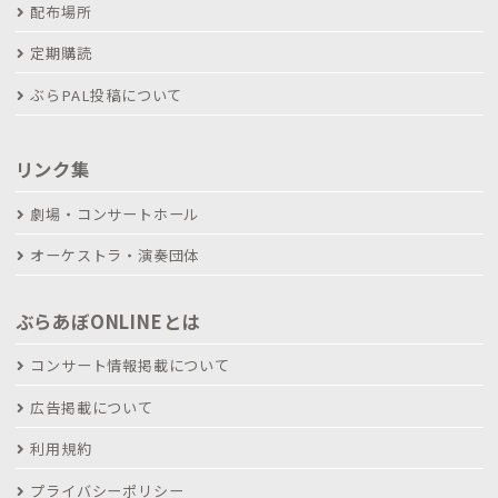
配布場所
定期購読
ぶらPAL投稿について
リンク集
劇場・コンサートホール
オーケストラ・演奏団体
ぶらあぼONLINEとは
コンサート情報掲載について
広告掲載について
利用規約
プライバシーポリシー