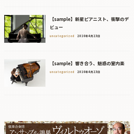
【sample】新星ピアニスト、衝撃のデ
ビュー
uncategorized
2010年4月23日
【sample】響き合う、魅惑の室内楽
uncategorized
2010年4月23日