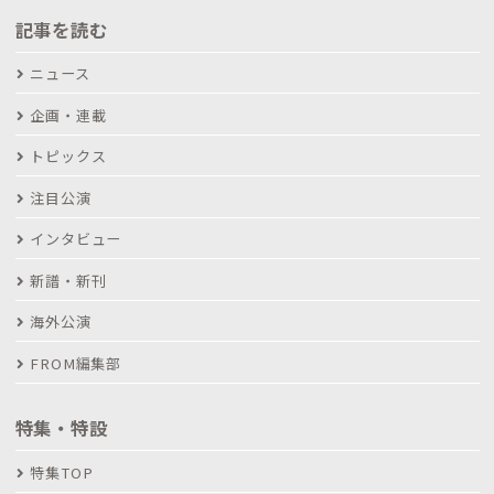
記事を読む
ニュース
企画・連載
トピックス
注目公演
インタビュー
新譜・新刊
海外公演
FROM編集部
特集・特設
特集TOP