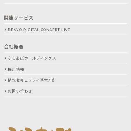
関連サービス
BRAVO DIGITAL CONCERT LIVE
会社概要
ぶらあぼホールディングス
採用情報
情報セキュリティ基本方針
お問い合わせ