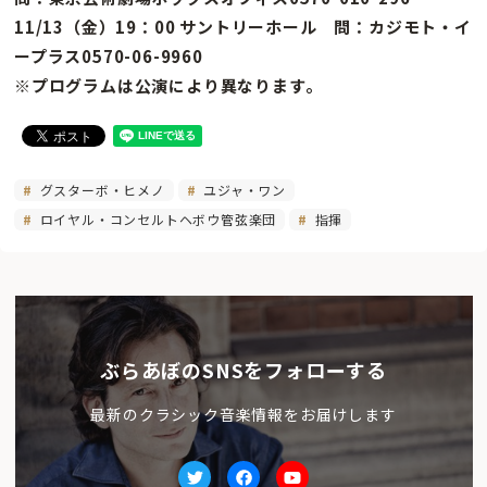
11/13（金）19：00 サントリーホール 問：カジモト・イ
ープラス0570-06-9960
※プログラムは公演により異なります。
グスターボ・ヒメノ
ユジャ・ワン
ロイヤル・コンセルトヘボウ管弦楽団
指揮
ぶらあぼのSNSをフォローする
最新のクラシック音楽情報をお届けします