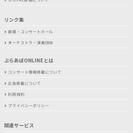
リンク集
劇場・コンサートホール
オーケストラ・演奏団体
ぶらあぼONLINEとは
コンサート情報掲載について
広告掲載について
利用規約
プライバシーポリシー
関連サービス