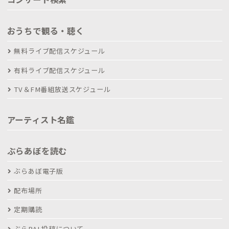
おうちで観る・聴く
無料ライブ配信スケジュール
有料ライブ配信スケジュール
TV＆FM番組放送スケジュール
アーティスト名鑑
ぶらあぼを読む
ぶらあぼ電子版
配布場所
定期購読
ぶらPAL投稿について