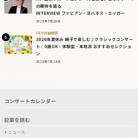
の期待を語る
INTERVIEW ファビアン・ヨハネス・エッガー
2026年7月28日
FROM編集部
2026年夏休み 親子で楽しむ♪クラシックコンサー
ト｜0歳OK・体験型・本格派 おすすめセレクショ
ン
2026年7月14日
コンサートカレンダー
記事を読む
ニュース