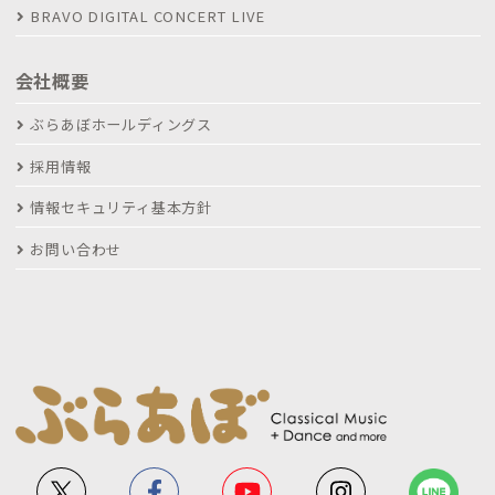
BRAVO DIGITAL CONCERT LIVE
会社概要
ぶらあぼホールディングス
採用情報
情報セキュリティ基本方針
お問い合わせ