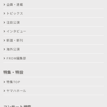
企画・連載
トピックス
注目公演
インタビュー
新譜・新刊
海外公演
FROM編集部
特集・特設
特集TOP
ヤマハホール
コンサート検索