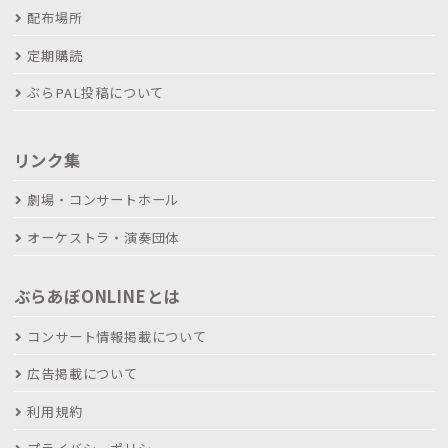
配布場所
定期購読
ぶらPAL投稿について
リンク集
劇場・コンサートホール
オーケストラ・演奏団体
ぶらあぼONLINEとは
コンサート情報掲載について
広告掲載について
利用規約