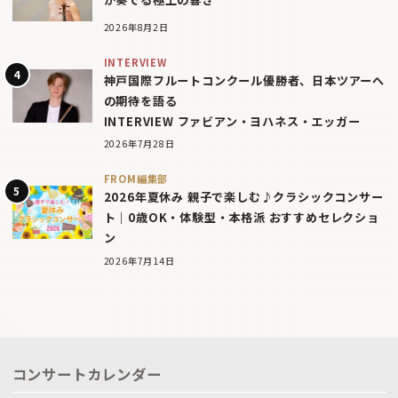
2026年8月2日
INTERVIEW
神戸国際フルートコンクール優勝者、日本ツアーへ
の期待を語る
INTERVIEW ファビアン・ヨハネス・エッガー
2026年7月28日
FROM編集部
2026年夏休み 親子で楽しむ♪クラシックコンサー
ト｜0歳OK・体験型・本格派 おすすめセレクショ
ン
2026年7月14日
コンサートカレンダー