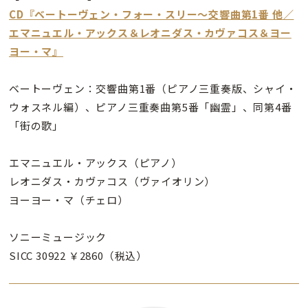
CD『ベートーヴェン・フォー・スリー〜交響曲第1番 他／
エマニュエル・アックス＆レオニダス・カヴァコス＆ヨー
ヨー・マ』
ベートーヴェン：交響曲第1番（ピアノ三重奏版、シャイ・
ウォスネル編）、ピアノ三重奏曲第5番「幽霊」、同第4番
「街の歌」
エマニュエル・アックス（ピアノ）
レオニダス・カヴァコス（ヴァイオリン）
ヨーヨー・マ（チェロ）
ソニーミュージック
SICC 30922 ￥2860（税込）