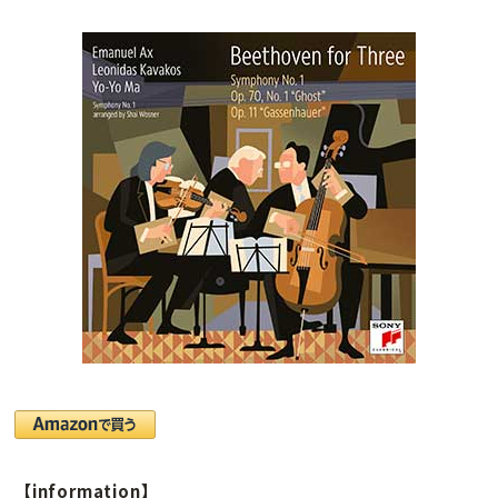
【information】