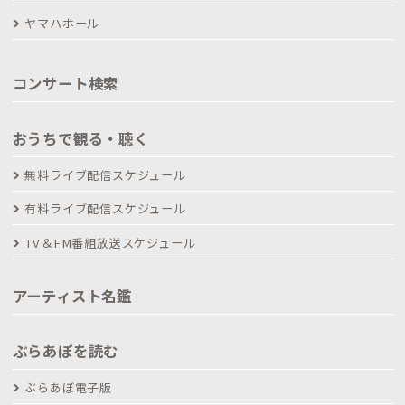
ヤマハホール
コンサート検索
おうちで観る・聴く
無料ライブ配信スケジュール
有料ライブ配信スケジュール
TV＆FM番組放送スケジュール
アーティスト名鑑
ぶらあぼを読む
ぶらあぼ電子版