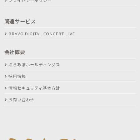
プライバシーポリシー
関連サービス
BRAVO DIGITAL CONCERT LIVE
会社概要
ぶらあぼホールディングス
採用情報
情報セキュリティ基本方針
お問い合わせ