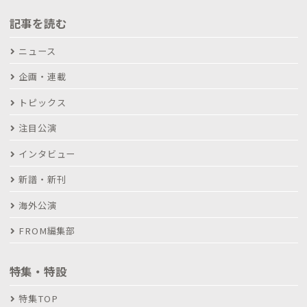
記事を読む
ニュース
企画・連載
トピックス
注目公演
インタビュー
新譜・新刊
海外公演
FROM編集部
特集・特設
特集TOP