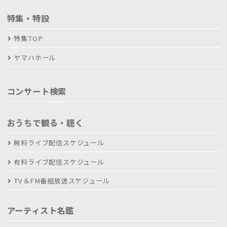
特集・特設
特集TOP
ヤマハホール
コンサート検索
おうちで観る・聴く
無料ライブ配信スケジュール
有料ライブ配信スケジュール
TV＆FM番組放送スケジュール
アーティスト名鑑