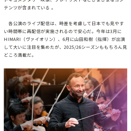
テンツが含まれている 。
各公演のライブ配信は、時差を考慮して日本でも見やす
い時間帯に再配信が実施されるので安心だ。今年は3月に
HIMARI（ヴァイオリン）、6月に山田和樹（指揮）が出演
して大いに注目を集めたが、2025/26シーズンももちろん見
どころ満載だ。