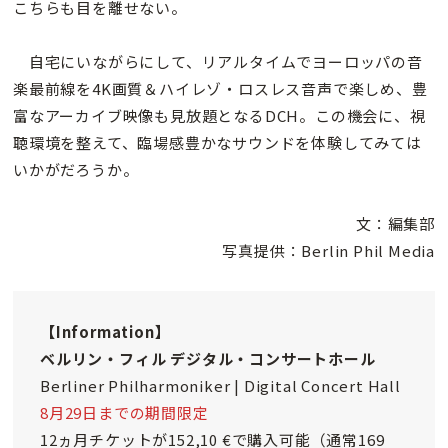
こちらも目を離せない。
自宅にいながらにして、リアルタイムでヨーロッパの音
楽最前線を4K画質＆ハイレゾ・ロスレス音声で楽しめ、豊
富なアーカイブ映像も見放題となるDCH。この機会に、視
聴環境を整えて、臨場感豊かなサウンドを体験してみては
いかがだろうか。
文：編集部
写真提供：Berlin Phil Media
【Information】
ベルリン・フィル デジタル・コンサートホール
Berliner Philharmoniker | Digital Concert Hall
8月29日までの期間限定
12ヵ月チケットが152,10 €で購入可能（通常169