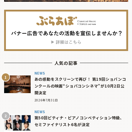
人気の記事
NEWS
あの感動をスクリーンで再び！ 第19回ショパンコ
ンクールの映画“ショパコンシネマ”が10月2日公
開決定
2026年7月31日
NEWS
第50回ピティナ・ピアノコンペティション特級、
セミファイナリスト6名が決定