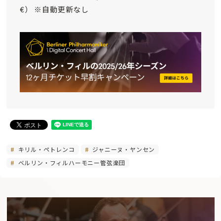
€） ※自動更新なし
キリル・ペトレンコ
ジャニーヌ・ヤンセン
ベルリン・フィルハーモニー管弦楽団