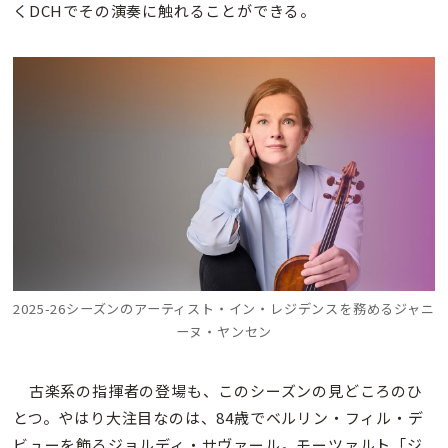
くDCHでその演奏に触れることができる。
2025-26シーズンのアーティスト・イン・レジデンスを務めるジャニ
ーヌ・ヤンセン
古楽系の指揮者の登場も、このシーズンの見どころのひ
とつ。やはり大注目なのは、84歳でベルリン・フィル・デ
ビューを飾るジョルディ・サヴァール。モーツァルト「ジ