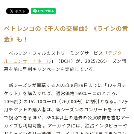
ペトレンコの《千人の交響曲》
《ラインの黄
金》も！
ベルリン・フィルのストリーミングサービス「
デジタ
ル・コンサートホール
」（DCH）が、2025/26シーズン開
幕を前に早割キャンペーンを実施している。
新シーズンが開幕する2025年8月29日までに「12ヶ月チ
ケット」を購入すれば、通常価格169ユーロのところ、
10％割引の152.10ユーロ（26,000円）に割引となる。12ヶ
月チケットの購入者は、新シーズンのコンサートをライブ
で視聴できるほか、850本以上の過去の公演映像を含むアー
カイブも利用可能 。アーカイブには、独占インタビューや
ドキュメンタリー映像、プレイリストなどさまざまなコン