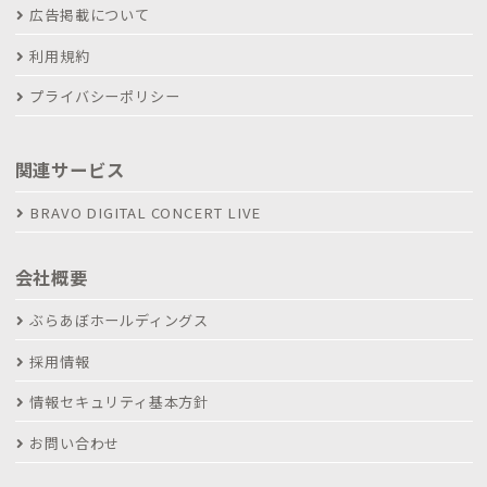
広告掲載について
利用規約
プライバシーポリシー
関連サービス
BRAVO DIGITAL CONCERT LIVE
会社概要
ぶらあぼホールディングス
採用情報
情報セキュリティ基本方針
お問い合わせ