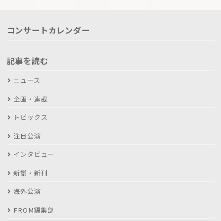
コンサートカレンダー
記事を読む
ニュース
企画・連載
トピックス
注目公演
インタビュー
新譜・新刊
海外公演
FROM編集部