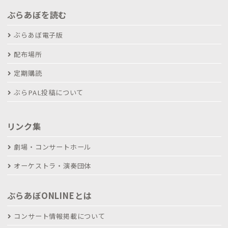
ぶらあぼを読む
ぶらあぼ電子版
配布場所
定期購読
ぶらPAL投稿について
リンク集
劇場・コンサートホール
オーケストラ・演奏団体
ぶらあぼONLINEとは
コンサート情報掲載について