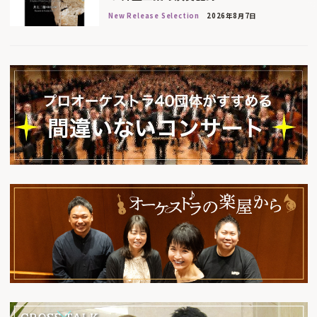
New Release Selection
2026年8月7日