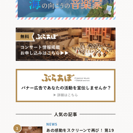
人気の記事
NEWS
あの感動をスクリーンで再び！ 第19