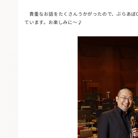
貴重なお話をたくさんうかがったので、ぶらあぼO
ています。お楽しみに〜♪