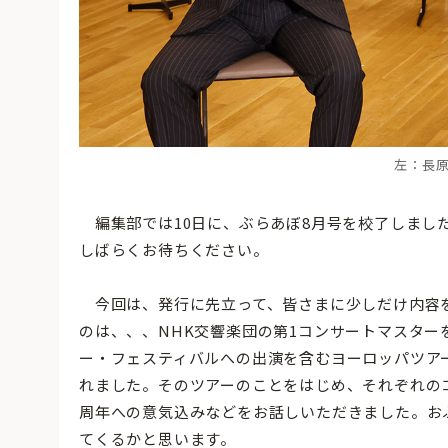
左：長
編集部では10日に、ぶらあぼ8月号を校了しました
しばらくお待ちください。
今回は、発行に先立って、皆さまに少しだけ内容
のは、、、NHK交響楽団の第1コンサートマスター
ー・フェスティバルへの出演を含むヨーロッパツア
れました。そのツアーのことをはじめ、それぞれのコ
周年への意気込みなどをお話しいただきました。お
てくるかと思います。