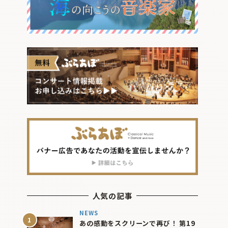
人気の記事
NEWS
あの感動をスクリーンで再び！ 第19