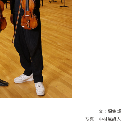
文：編集部
写真：中村風詩人