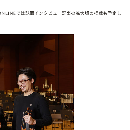
NLINEでは誌面インタビュー記事の拡大版の掲載も予定し