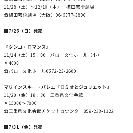
11/28（土）〜12/10（木） 梅田芸術劇場
☎梅田芸術劇場（大阪）06-6377-3800
■7/26（日）発売
『タンゴ・ロマンス』
11/14（土）15：00 バロー文化ホール（小）
￥4000
☎バロー文化ホール0572-23-2600
マリインスキー・バレエ『ロミオとジュリエット』
11/20（金）18：30 三重県文化会館
￥15000〜7000
☎三重県文化会館チケットカウンター059-233-1122
■7/31（金）発売