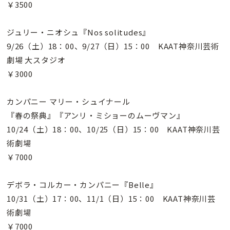
￥3500
ジュリー・ニオシュ『Nos solitudes』
9/26（土）18：00、9/27（日）15：00 KAAT神奈川芸術
劇場 大スタジオ
￥3000
カンパニー マリー・シュイナール
『春の祭典』『アンリ・ミショーのムーヴマン』
10/24（土）18：00、10/25（日）15：00 KAAT神奈川芸
術劇場
￥7000
デボラ・コルカー・カンパニー『Belle』
10/31（土）17：00、11/1（日）15：00 KAAT神奈川芸
術劇場
￥7000