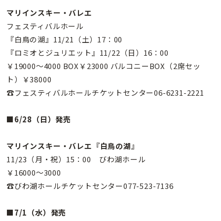
マリインスキー・バレエ
フェスティバルホール
『白鳥の湖』11/21（土）17：00
『ロミオとジュリエット』11/22（日）16：00
￥19000〜4000 BOX￥23000 バルコニーBOX（2席セッ
ト）￥38000
☎フェスティバルホールチケットセンター06-6231-2221
■6/28（日）発売
マリインスキー・バレエ『白鳥の湖』
11/23（月・祝）15：00 びわ湖ホール
￥16000〜3000
☎びわ湖ホールチケットセンター077-523-7136
■7/1（水）発売