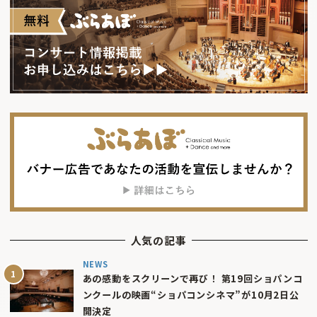
人気の記事
NEWS
あの感動をスクリーンで再び！ 第19回ショパンコ
ンクールの映画“ショパコンシネマ”が10月2日公
開決定