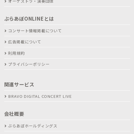
オーケストラ・演奏団体
ぶらあぼONLINEとは
コンサート情報掲載について
広告掲載について
利用規約
プライバシーポリシー
関連サービス
BRAVO DIGITAL CONCERT LIVE
会社概要
ぶらあぼホールディングス