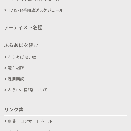
TV＆FM番組放送スケジュール
アーティスト名鑑
ぶらあぼを読む
ぶらあぼ電子版
配布場所
定期購読
ぶらPAL投稿について
リンク集
劇場・コンサートホール