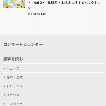
ト｜0歳OK・体験型・本格派 おすすめセレクショ
ン
2026年7月14日
コンサートカレンダー
記事を読む
ニュース
企画・連載
トピックス
注目公演
インタビュー