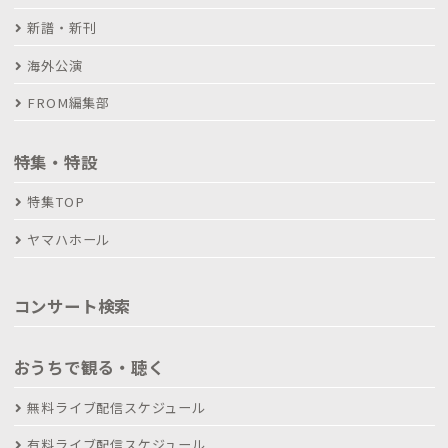
新譜・新刊
海外公演
FROM編集部
特集・特設
特集TOP
ヤマハホール
コンサート検索
おうちで観る・聴く
無料ライブ配信スケジュール
有料ライブ配信スケジュール