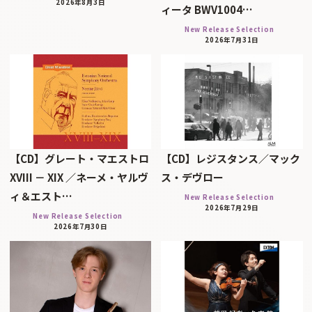
2026年8月3日
ィータ BWV1004…
New Release Selection
2026年7月31日
【CD】グレート・マエストロ
【CD】レジスタンス／マック
XVIII － XIX ／ネーメ・ヤルヴ
ス・デヴロー
ィ＆エスト…
New Release Selection
2026年7月29日
New Release Selection
2026年7月30日