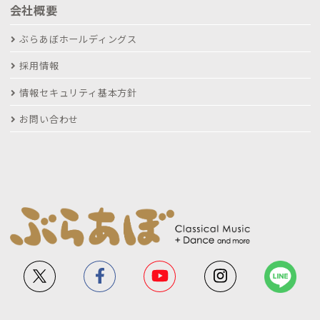
会社概要
ぶらあぼホールディングス
採用情報
情報セキュリティ基本方針
お問い合わせ