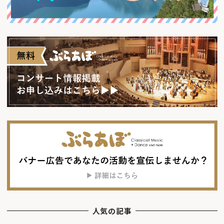
人気の記事