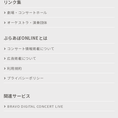
リンク集
劇場・コンサートホール
オーケストラ・演奏団体
ぶらあぼONLINEとは
コンサート情報掲載について
広告掲載について
利用規約
プライバシーポリシー
関連サービス
BRAVO DIGITAL CONCERT LIVE