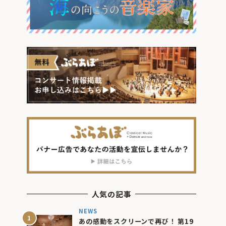
人気の記事
NEWS
あの感動をスクリーンで再び！ 第19