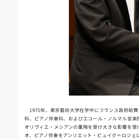
1975年、東京藝術大学在学中にフランス政府給
科、ピアノ伴奏科、およびエコール・ノルマル音楽
オリヴィエ・メシアンの薫陶を受け大きな影響を受
オ、ピアノ伴奏をアンリエット・ピュイグ＝ロジェ