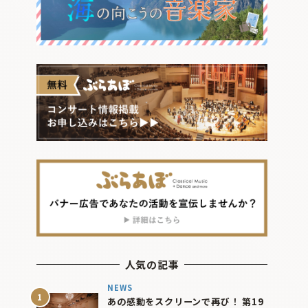
人気の記事
NEWS
あの感動をスクリーンで再び！ 第19