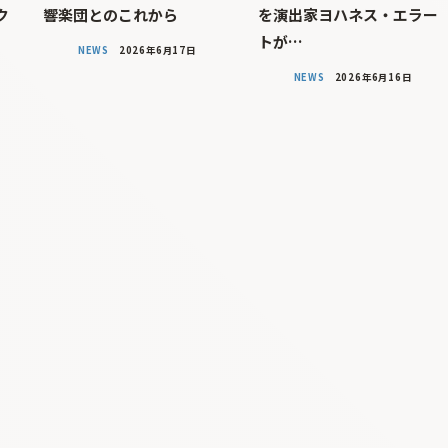
ク
響楽団とのこれから
を演出家ヨハネス・エラー
トが…
NEWS
2026年6月17日
NEWS
2026年6月16日