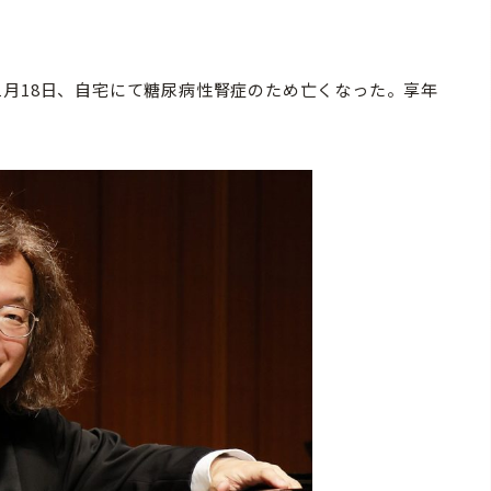
月18日、自宅にて糖尿病性腎症のため亡くなった。享年