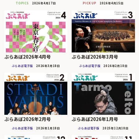
TOPICS
2026年4月17日
PICK UP
2026年4月15日
ぶらあぼ2026年4月号
ぶらあぼ2026年3月号
ぶらあぼ電子版
2026年3月18日
ぶらあぼ電子版
2026年2月18日
ぶらあぼ2026年2月号
ぶらあぼ2026年1月号
ぶらあぼ電子版
2026年1月18日
ぶらあぼ電子版
2025年12月18日