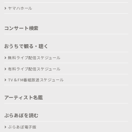
ヤマハホール
コンサート検索
おうちで観る・聴く
無料ライブ配信スケジュール
有料ライブ配信スケジュール
TV＆FM番組放送スケジュール
アーティスト名鑑
ぶらあぼを読む
ぶらあぼ電子版