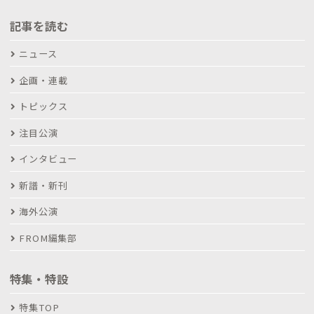
記事を読む
ニュース
企画・連載
トピックス
注目公演
インタビュー
新譜・新刊
海外公演
FROM編集部
特集・特設
特集TOP