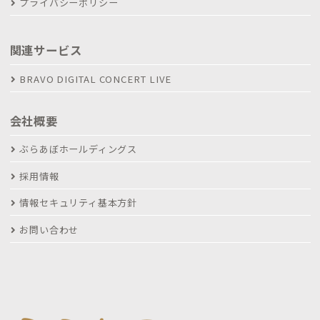
プライバシーポリシー
関連サービス
BRAVO DIGITAL CONCERT LIVE
会社概要
ぶらあぼホールディングス
採用情報
情報セキュリティ基本方針
お問い合わせ