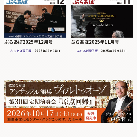
ぶらあぼ2025年12月号
ぶらあぼ2025年11月号
ぶらあぼ電子版
2025年11月18日
ぶらあぼ電子版
2025年10月18日