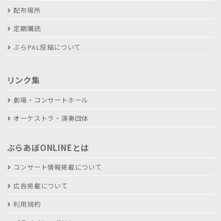
配布場所
定期購読
ぶらPAL投稿について
リンク集
劇場・コンサートホール
オーケストラ・演奏団体
ぶらあぼONLINEとは
コンサート情報掲載について
広告掲載について
利用規約