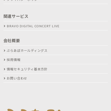
関連サービス
BRAVO DIGITAL CONCERT LIVE
会社概要
ぶらあぼホールディングス
採用情報
情報セキュリティ基本方針
お問い合わせ