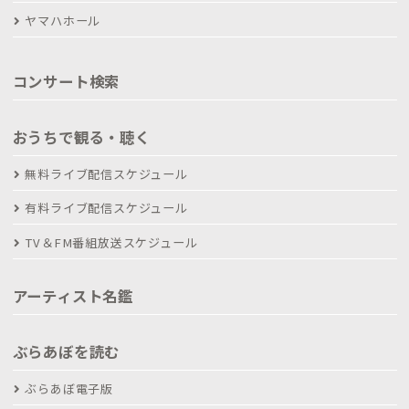
ヤマハホール
コンサート検索
おうちで観る・聴く
無料ライブ配信スケジュール
有料ライブ配信スケジュール
TV＆FM番組放送スケジュール
アーティスト名鑑
ぶらあぼを読む
ぶらあぼ電子版