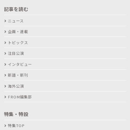
記事を読む
ニュース
企画・連載
トピックス
注目公演
インタビュー
新譜・新刊
海外公演
FROM編集部
特集・特設
特集TOP