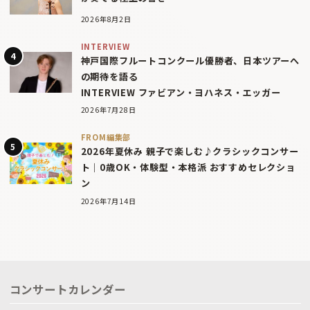
2026年8月2日
INTERVIEW
神戸国際フルートコンクール優勝者、日本ツアーへ
の期待を語る
INTERVIEW ファビアン・ヨハネス・エッガー
2026年7月28日
FROM編集部
2026年夏休み 親子で楽しむ♪クラシックコンサー
ト｜0歳OK・体験型・本格派 おすすめセレクショ
ン
2026年7月14日
コンサートカレンダー