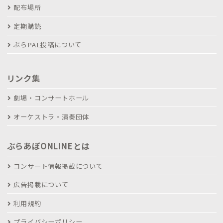
配布場所
定期購読
ぶらPAL投稿について
リンク集
劇場・コンサートホール
オーケストラ・演奏団体
ぶらあぼONLINEとは
コンサート情報掲載について
広告掲載について
利用規約
プライバシーポリシー