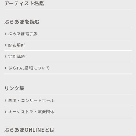
アーティスト名鑑
ぶらあぼを読む
ぶらあぼ電子版
配布場所
定期購読
ぶらPAL投稿について
リンク集
劇場・コンサートホール
オーケストラ・演奏団体
ぶらあぼONLINEとは