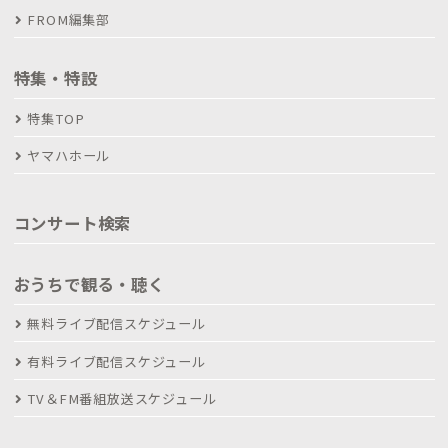
FROM編集部
特集・特設
特集TOP
ヤマハホール
コンサート検索
おうちで観る・聴く
無料ライブ配信スケジュール
有料ライブ配信スケジュール
TV＆FM番組放送スケジュール