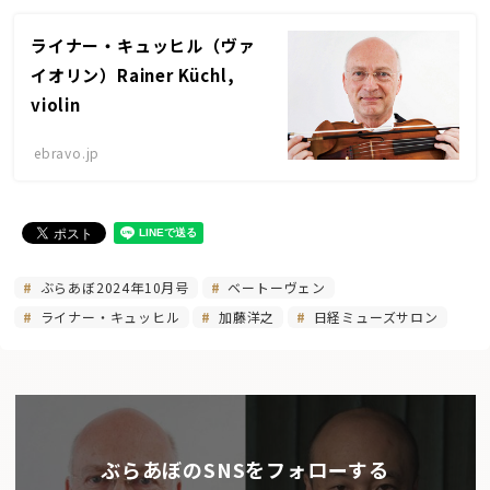
ライナー・キュッヒル（ヴァ
イオリン）Rainer Küchl,
violin
ebravo.jp
ぶらあぼ2024年10月号
ベートーヴェン
ライナー・キュッヒル
加藤洋之
日経ミューズサロン
ぶらあぼのSNSをフォローする