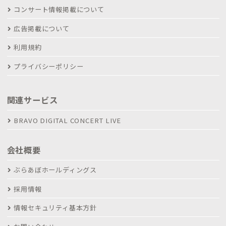
コンサート情報掲載について
広告掲載について
利用規約
プライバシーポリシー
関連サービス
BRAVO DIGITAL CONCERT LIVE
会社概要
ぶらあぼホールディングス
採用情報
情報セキュリティ基本方針