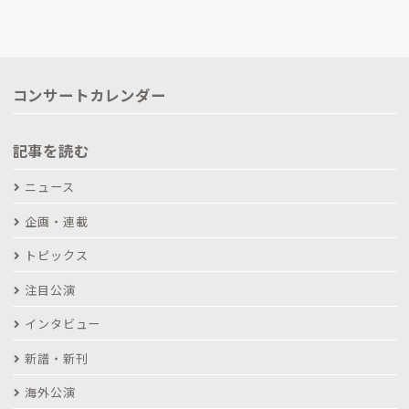
コンサートカレンダー
記事を読む
ニュース
企画・連載
トピックス
注目公演
インタビュー
新譜・新刊
海外公演