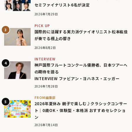
セミファイナリスト6名が決定
2026年7月29日
PICK UP
国際的に活躍する実力派ヴァイオリニスト松本紘佳
が奏でる極上の響き
2026年8月2日
INTERVIEW
神戸国際フルートコンクール優勝者、日本ツアーへ
の期待を語る
INTERVIEW ファビアン・ヨハネス・エッガー
2026年7月28日
FROM編集部
2026年夏休み 親子で楽しむ♪クラシックコンサー
ト｜0歳OK・体験型・本格派 おすすめセレクショ
ン
2026年7月14日