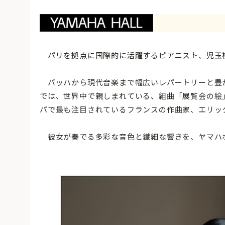
パリを拠点に国際的に活躍するピアニスト、児玉
バッハから現代音楽まで幅広いレパートリーと豊
では、世界中で親しまれている、組曲「展覧会の絵
パで最も注目されているフランスの作曲家、エリッ
彼女が奏でる多彩な音色と繊細な響きを、ヤマハ