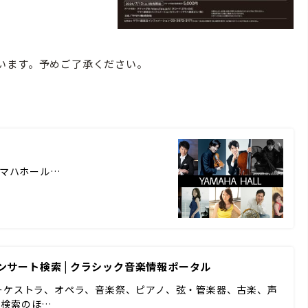
います。予めご了承ください。
 ヤマハホール…
コンサート検索 | クラシック音楽情報ポータル
ーケストラ、オペラ、音楽祭、ピアノ、弦・管楽器、古楽、声
ド検索のほ…