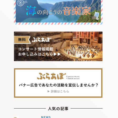
人気の記事
NEWS