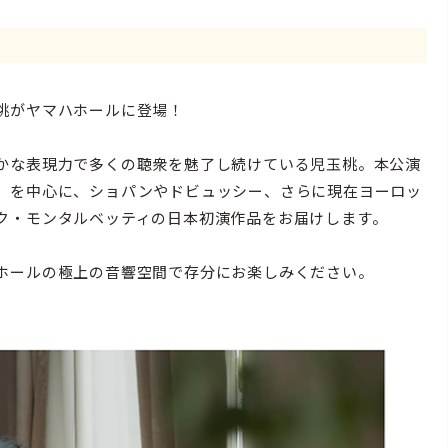
桃がヤマハホールに登場！
かな表現力で多くの聴衆を魅了し続けている児玉桃。本公演
」を中心に、ショパンやドビュッシー、さらに現在ヨーロッ
ク・モンタルベッティの日本初演作品をお届けします。
ホールの極上の音響空間で存分にお楽しみください。