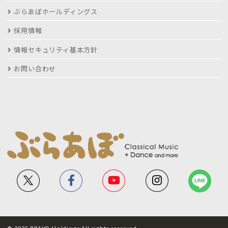
ぶらあぼホールディングス
採用情報
情報セキュリティ基本方針
お問い合わせ