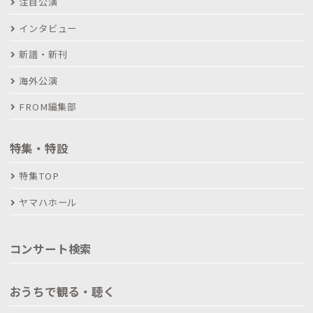
注目公演
インタビュー
新譜・新刊
海外公演
FROM編集部
特集・特設
特集TOP
ヤマハホール
コンサート検索
おうちで観る・聴く