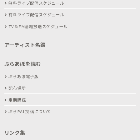
無料ライブ配信スケジュール
有料ライブ配信スケジュール
TV＆FM番組放送スケジュール
アーティスト名鑑
ぶらあぼを読む
ぶらあぼ電子版
配布場所
定期購読
ぶらPAL投稿について
リンク集