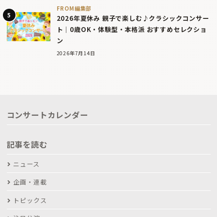
FROM編集部
2026年夏休み 親子で楽しむ♪クラシックコンサー
ト｜0歳OK・体験型・本格派 おすすめセレクショ
ン
2026年7月14日
コンサートカレンダー
記事を読む
ニュース
企画・連載
トピックス