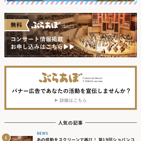
人気の記事
NEWS
あの感動をスクリーンで再び！ 第19回ショパンコ