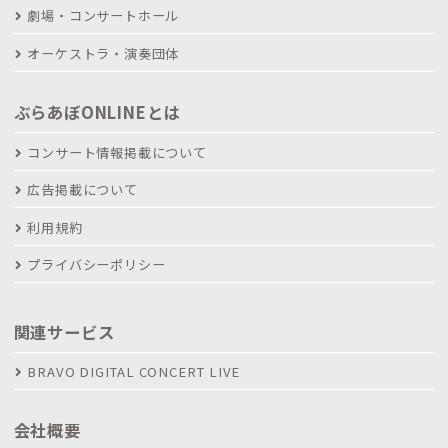
劇場・コンサートホール
オーケストラ・演奏団体
ぶらあぼONLINEとは
コンサート情報掲載について
広告掲載について
利用規約
プライバシーポリシー
関連サービス
BRAVO DIGITAL CONCERT LIVE
会社概要