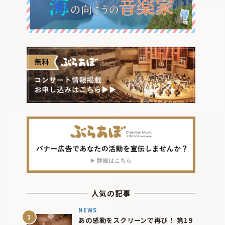
人気の記事
NEWS
あの感動をスクリーンで再び！ 第19