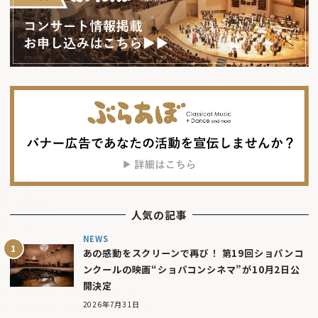
人気の記事
NEWS
あの感動をスクリーンで再び！ 第19回ショパンコ
ンクールの映画“ショパコンシネマ”が10月2日公
開決定
2026年7月31日