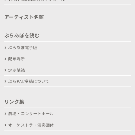
アーティスト名鑑
ぶらあぼを読む
ぶらあぼ電子版
配布場所
定期購読
ぶらPAL投稿について
リンク集
劇場・コンサートホール
オーケストラ・演奏団体