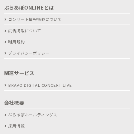
ぶらあぼONLINEとは
コンサート情報掲載について
広告掲載について
利用規約
プライバシーポリシー
関連サービス
BRAVO DIGITAL CONCERT LIVE
会社概要
ぶらあぼホールディングス
採用情報