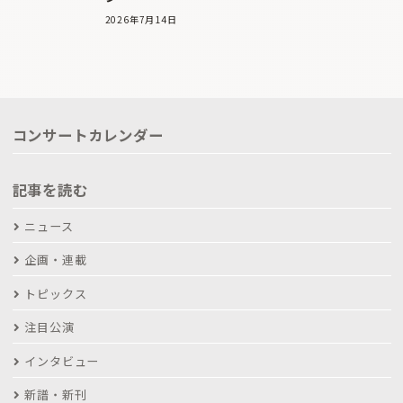
2026年7月14日
コンサートカレンダー
記事を読む
ニュース
企画・連載
トピックス
注目公演
インタビュー
新譜・新刊