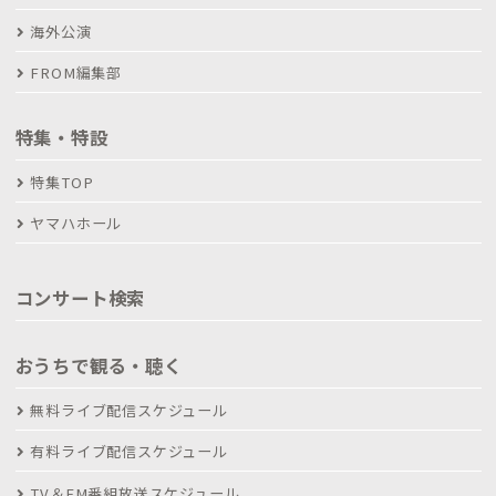
海外公演
FROM編集部
特集・特設
特集TOP
ヤマハホール
コンサート検索
おうちで観る・聴く
無料ライブ配信スケジュール
有料ライブ配信スケジュール
TV＆FM番組放送スケジュール