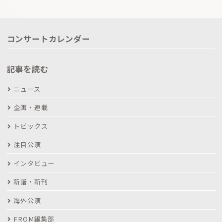
コンサートカレンダー
記事を読む
ニュース
企画・連載
トピックス
注目公演
インタビュー
新譜・新刊
海外公演
FROM編集部