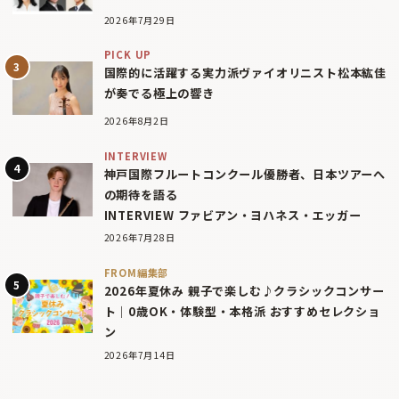
2026年7月29日
PICK UP
国際的に活躍する実力派ヴァイオリニスト松本紘佳
が奏でる極上の響き
2026年8月2日
INTERVIEW
神戸国際フルートコンクール優勝者、日本ツアーへ
の期待を語る
INTERVIEW ファビアン・ヨハネス・エッガー
2026年7月28日
FROM編集部
2026年夏休み 親子で楽しむ♪クラシックコンサー
ト｜0歳OK・体験型・本格派 おすすめセレクショ
ン
2026年7月14日