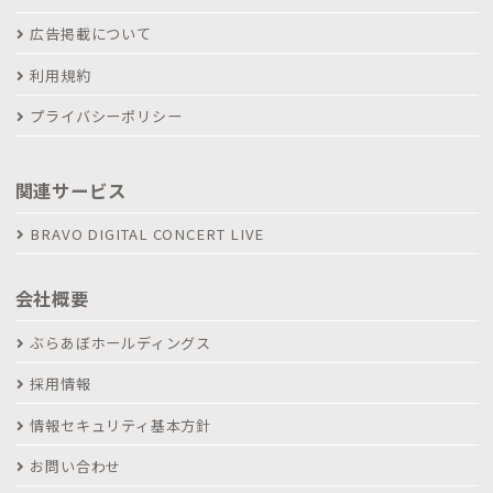
広告掲載について
利用規約
プライバシーポリシー
関連サービス
BRAVO DIGITAL CONCERT LIVE
会社概要
ぶらあぼホールディングス
採用情報
情報セキュリティ基本方針
お問い合わせ