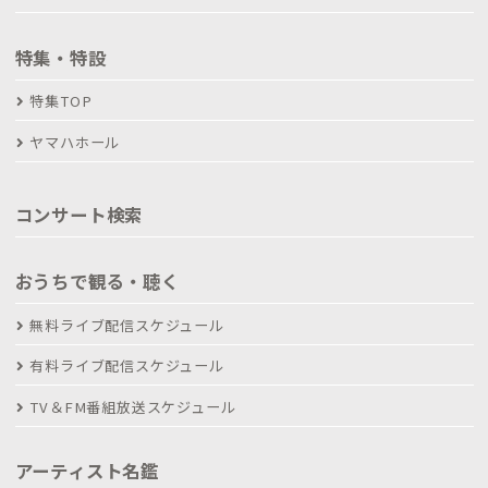
特集・特設
特集TOP
ヤマハホール
コンサート検索
おうちで観る・聴く
無料ライブ配信スケジュール
有料ライブ配信スケジュール
TV＆FM番組放送スケジュール
アーティスト名鑑