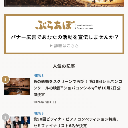
人気の記事
NEWS
あの感動をスクリーンで再び！ 第19回ショパンコ
ンクールの映画“ショパコンシネマ”が10月2日公
開決定
2026年7月31日
NEWS
第50回ピティナ・ピアノコンペティション特級、
セミファイナリスト6名が決定