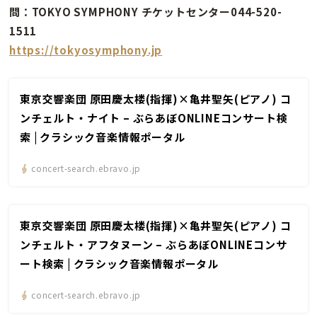
問：TOKYO SYMPHONY チケットセンター044-520-
1511
https://tokyosymphony.jp
東京交響楽団 原田慶太楼(指揮)×亀井聖矢(ピアノ) コ
ンチェルト・ナイト – ぶらあぼONLINEコンサート検
索 | クラシック音楽情報ポータル
concert-search.ebravo.jp
東京交響楽団 原田慶太楼(指揮)×亀井聖矢(ピアノ) コ
ンチェルト・アフタヌーン – ぶらあぼONLINEコンサ
ート検索 | クラシック音楽情報ポータル
concert-search.ebravo.jp