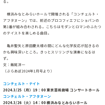
る。
横浜みなとみらいホールで開催される「コンチェルト・
アフタヌーン」では、前述のプロコフィエフにショパンの
第1番が組み合わされる。こちらはモダンとロマンのふたつ
のテイストを楽しめる曲目。
亀井聖矢と原田慶太楼の間にどんな化学反応が起きるの
かも興味深いところ。きっとスリリングな演奏になるは
ず。
文：飯尾洋一
（ぶらあぼ2024年1月号より）
コンチェルト・ナイト
2024.3/25（月）19：00 東京芸術劇場 コンサートホール
コンチェルト・アフタヌーン
2024.3/26（火）14：00 横浜みなとみらいホール