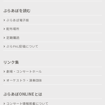
ぶらあぼを読む
ぶらあぼ電子版
配布場所
定期購読
ぶらPAL投稿について
リンク集
劇場・コンサートホール
オーケストラ・演奏団体
ぶらあぼONLINEとは
コンサート情報掲載について