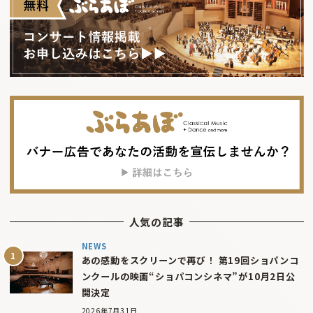
人気の記事
NEWS
あの感動をスクリーンで再び！ 第19回ショパンコ
ンクールの映画“ショパコンシネマ”が10月2日公
開決定
2026年7月31日