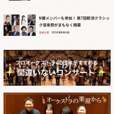
N響メンバーも参加！ 第7回那須クラシッ
ク音楽祭がまもなく開幕
注目公演
2026年8月6日