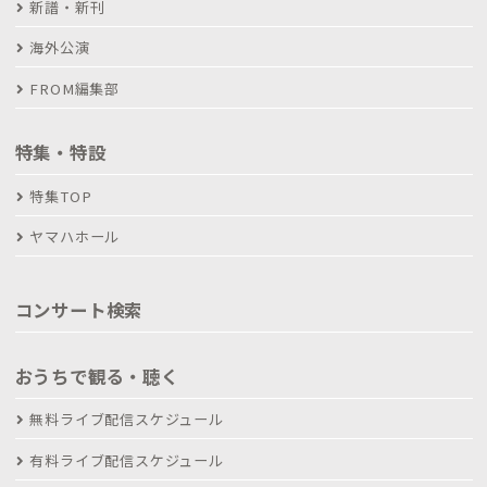
新譜・新刊
海外公演
FROM編集部
特集・特設
特集TOP
ヤマハホール
コンサート検索
おうちで観る・聴く
無料ライブ配信スケジュール
有料ライブ配信スケジュール