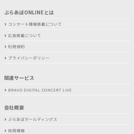
ぶらあぼONLINEとは
コンサート情報掲載について
広告掲載について
利用規約
プライバシーポリシー
関連サービス
BRAVO DIGITAL CONCERT LIVE
会社概要
ぶらあぼホールディングス
採用情報