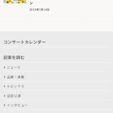
ン
2026年7月14日
コンサートカレンダー
記事を読む
ニュース
企画・連載
トピックス
注目公演
インタビュー