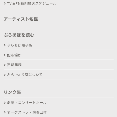
TV＆FM番組放送スケジュール
アーティスト名鑑
ぶらあぼを読む
ぶらあぼ電子版
配布場所
定期購読
ぶらPAL投稿について
リンク集
劇場・コンサートホール
オーケストラ・演奏団体