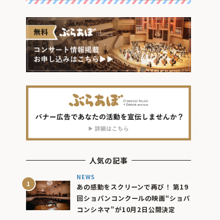
人気の記事
NEWS
あの感動をスクリーンで再び！ 第19
回ショパンコンクールの映画“ショパ
コンシネマ”が10月2日公開決定