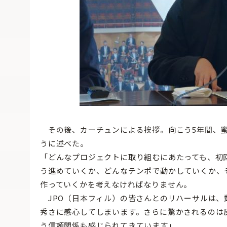
その後、カーチュンによる挨拶。向こう5年間、蜜
うに述べた。
「どんなプロジェクトに取り組むにあたっても、初
う進めていくか、どんなテンポで動かしていくか、
作っていくかを考えなければなりません。
JPO（日本フィル）の皆さんとのリハーサルは、
秀さに感心してしまいます。さらに驚かされるのは
う信頼関係も感じられてきています」