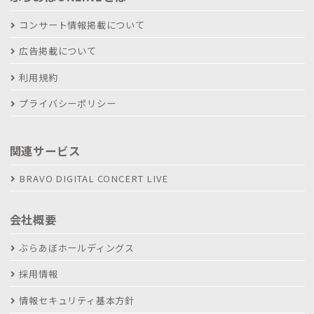
コンサート情報掲載について
広告掲載について
利用規約
プライバシーポリシー
関連サービス
BRAVO DIGITAL CONCERT LIVE
会社概要
ぶらあぼホールディングス
採用情報
情報セキュリティ基本方針