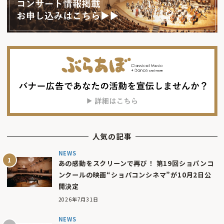
人気の記事
NEWS
あの感動をスクリーンで再び！ 第19回ショパンコ
ンクールの映画“ショパコンシネマ”が10月2日公
開決定
2026年7月31日
NEWS