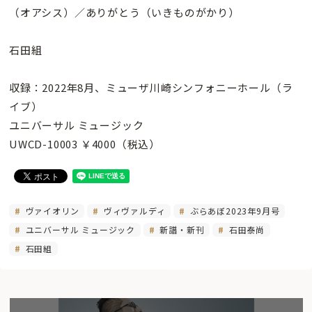
（オアシス）／ありがとう（いきものがかり）
石田組
収録：2022年8月、ミューザ川崎シンフォニーホール（ラ
イブ）
ユニバーサル ミュージック
UWCD-10003 ￥4000（税込）
ヴァイオリン
ヴィヴァルディ
ぶらあぼ2023年9月号
ユニバーサル ミュージック
新譜・新刊
石田泰尚
石田組