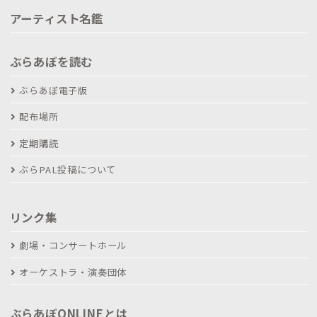
アーティスト名鑑
ぶらあぼを読む
ぶらあぼ電子版
配布場所
定期購読
ぶらPAL投稿について
リンク集
劇場・コンサートホール
オーケストラ・演奏団体
ぶらあぼONLINEとは