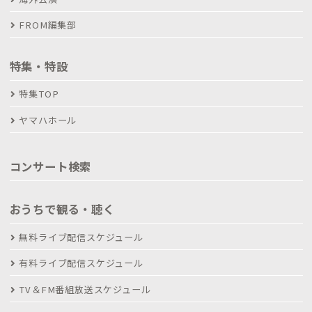
FROM編集部
特集・特設
特集TOP
ヤマハホール
コンサート検索
おうちで観る・聴く
無料ライブ配信スケジュール
有料ライブ配信スケジュール
TV＆FM番組放送スケジュール