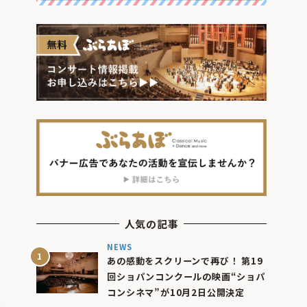
人気の記事
NEWS
あの感動をスクリーンで再び！ 第19
回ショパンコンクールの映画“ショパ
コンシネマ”が10月2日公開決定