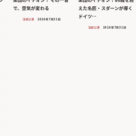
！
で、空気が変わる
えた名匠・スダーンが導く
ドイツ…
注目公演
2026年7月31日
注目公演
2026年7月31日