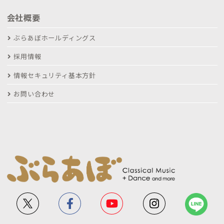
会社概要
ぶらあぼホールディングス
採用情報
情報セキュリティ基本方針
お問い合わせ