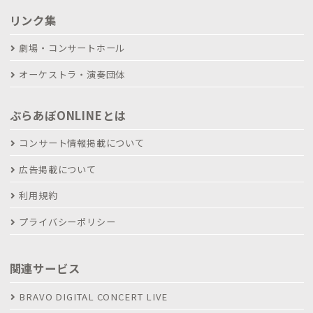
リンク集
劇場・コンサートホール
オーケストラ・演奏団体
ぶらあぼONLINEとは
コンサート情報掲載について
広告掲載について
利用規約
プライバシーポリシー
関連サービス
BRAVO DIGITAL CONCERT LIVE