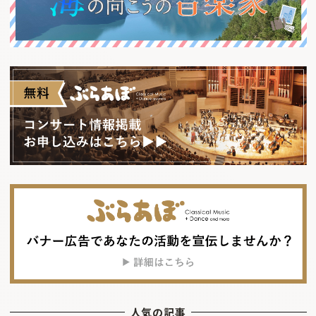
人気の記事