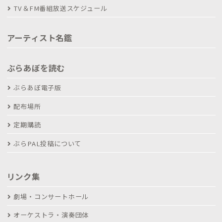
TV＆FM番組放送スケジュール
アーティスト名鑑
ぶらあぼを読む
ぶらあぼ電子版
配布場所
定期購読
ぶらPAL投稿について
リンク集
劇場・コンサートホール
オーケストラ・演奏団体