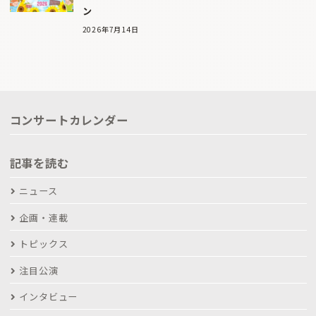
ン
2026年7月14日
コンサートカレンダー
記事を読む
ニュース
企画・連載
トピックス
注目公演
インタビュー