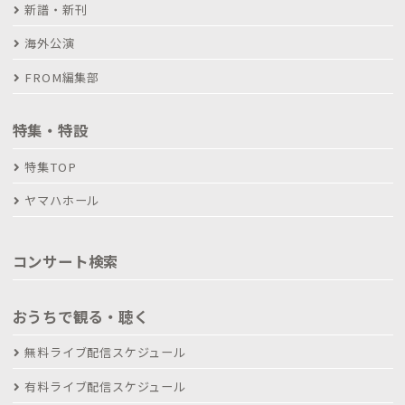
新譜・新刊
海外公演
FROM編集部
特集・特設
特集TOP
ヤマハホール
コンサート検索
おうちで観る・聴く
無料ライブ配信スケジュール
有料ライブ配信スケジュール