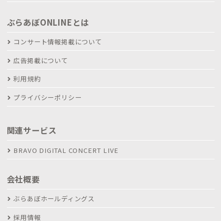
ぶらあぼONLINEとは
コンサート情報掲載について
広告掲載について
利用規約
プライバシーポリシー
関連サービス
BRAVO DIGITAL CONCERT LIVE
会社概要
ぶらあぼホールディングス
採用情報