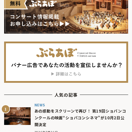
人気の記事
NEWS
あの感動をスクリーンで再び！ 第19回ショパンコ
ンクールの映画“ショパコンシネマ”が10月2日公
開決定