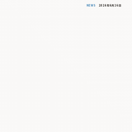
NEWS
2026年6月16日