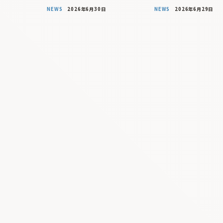
NEWS
2026年6月30日
NEWS
2026年6月29日