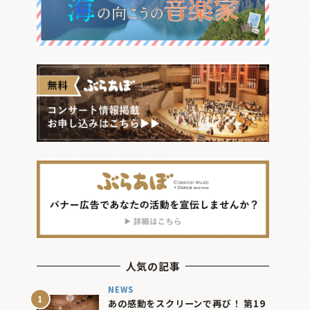
人気の記事
NEWS
あの感動をスクリーンで再び！ 第19