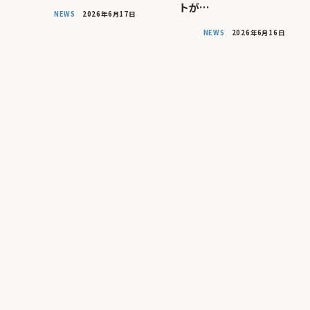
トが…
NEWS
2026年6月17日
NEWS
2026年6月16日