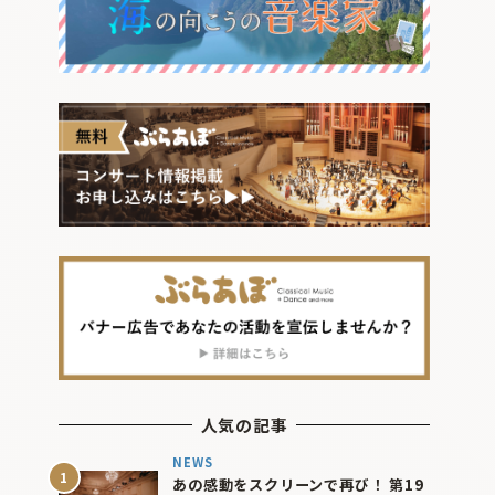
人気の記事
NEWS
あの感動をスクリーンで再び！ 第19