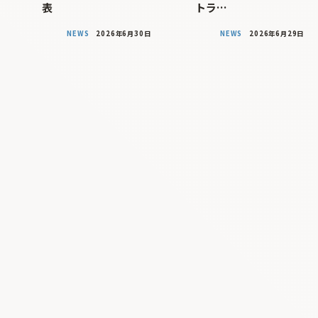
表
トラ…
NEWS
2026年6月30日
NEWS
2026年6月29日