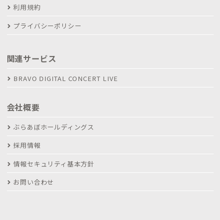
利用規約
プライバシーポリシー
関連サービス
BRAVO DIGITAL CONCERT LIVE
会社概要
ぶらあぼホールディングス
採用情報
情報セキュリティ基本方針
お問い合わせ