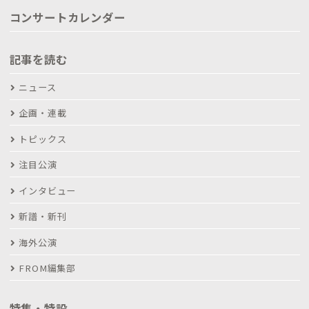
コンサートカレンダー
記事を読む
ニュース
企画・連載
トピックス
注目公演
インタビュー
新譜・新刊
海外公演
FROM編集部
特集・特設