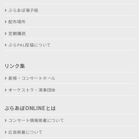
ぶらあぼ電子版
配布場所
定期購読
ぶらPAL投稿について
リンク集
劇場・コンサートホール
オーケストラ・演奏団体
ぶらあぼONLINEとは
コンサート情報掲載について
広告掲載について