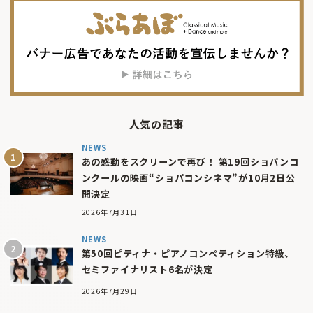
人気の記事
NEWS
あの感動をスクリーンで再び！ 第19回ショパンコ
ンクールの映画“ショパコンシネマ”が10月2日公
開決定
2026年7月31日
NEWS
第50回ピティナ・ピアノコンペティション特級、
セミファイナリスト6名が決定
2026年7月29日