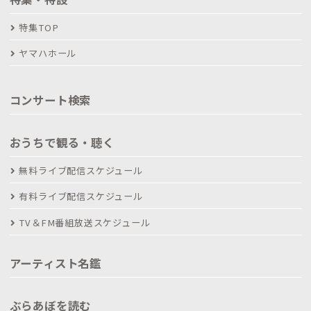
特集TOP
ヤマハホール
コンサート検索
おうちで観る・聴く
無料ライブ配信スケジュール
有料ライブ配信スケジュール
TV＆FM番組放送スケジュール
アーティスト名鑑
ぶらあぼを読む